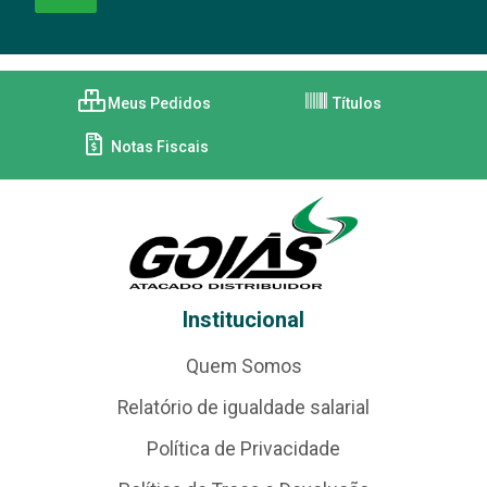
Meus Pedidos
Títulos
Notas Fiscais
Institucional
Quem Somos
Relatório de igualdade salarial
Política de Privacidade