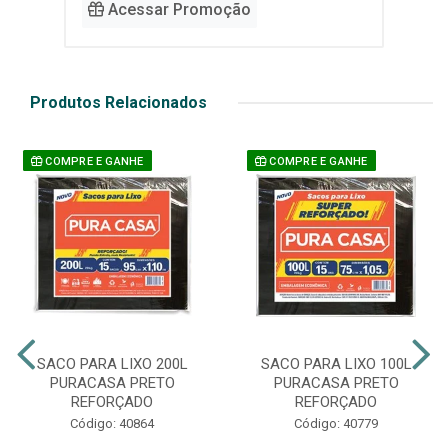
Acessar Promoção
Produtos Relacionados
COMPRE E GANHE
COMPRE E GANHE
SACO PARA LIXO 200L
SACO PARA LIXO 100L
PURACASA PRETO
PURACASA PRETO
REFORÇADO
REFORÇADO
Código: 40864
Código: 40779