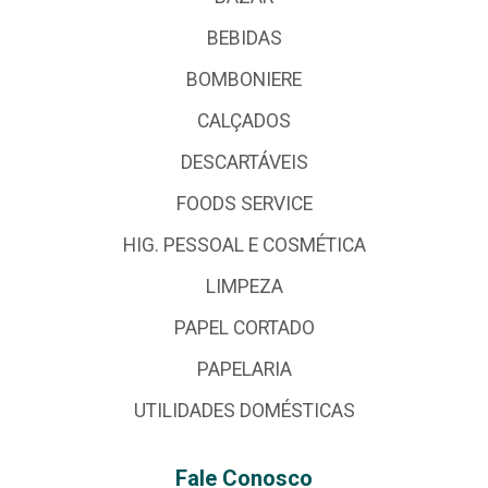
BEBIDAS
BOMBONIERE
CALÇADOS
DESCARTÁVEIS
FOODS SERVICE
HIG. PESSOAL E COSMÉTICA
LIMPEZA
PAPEL CORTADO
PAPELARIA
UTILIDADES DOMÉSTICAS
Fale Conosco