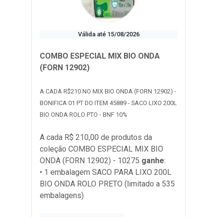
Válida até 15/08/2026
COMBO ESPECIAL MIX BIO ONDA
(FORN 12902)
A CADA R$210 NO MIX BIO ONDA (FORN 12902) -
BONIFICA 01 PT DO ITEM 45889 - SACO LIXO 200L
BIO ONDA ROLO PTO - BNF 10%
A cada R$ 210,00 de produtos da
coleção
COMBO ESPECIAL MIX BIO
ONDA (FORN 12902) - 10275
ganhe
:
• 1 embalagem SACO PARA LIXO 200L
BIO ONDA ROLO PRETO (limitado a 535
embalagens)