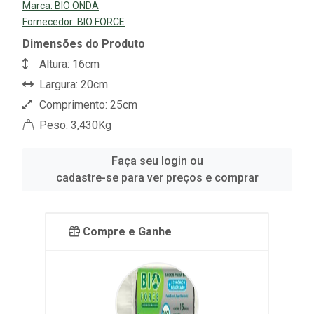
Marca:
BIO ONDA
Fornecedor:
BIO FORCE
Dimensões do Produto
Altura: 16cm
Largura: 20cm
Comprimento: 25cm
Peso: 3,430Kg
Faça seu login ou
cadastre-se para ver preços e comprar
Compre e Ganhe