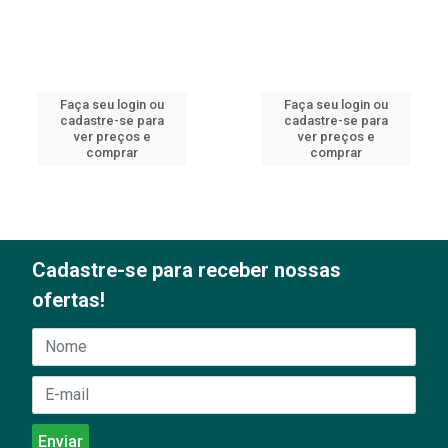
Faça seu login ou
Faça seu login ou
cadastre-se para
cadastre-se para
ver preços e
ver preços e
comprar
comprar
Cadastre-se para receber nossas
ofertas!