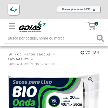
Baixe já nosso APP
0
VOLTAR
INÍCIO
SACOS E SACOLAS
SACO PARA LIXO
SACO PARA LIXO 15L BIO ONDA PRETO