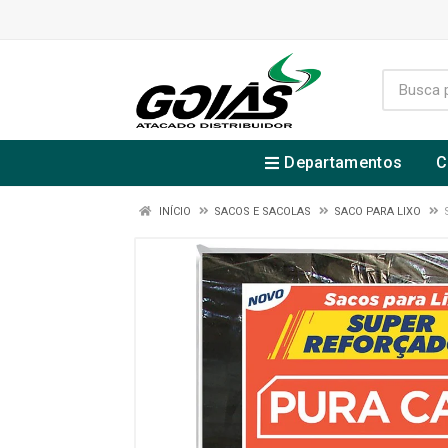
Departamentos
C
INÍCIO
SACOS E SACOLAS
SACO PARA LIXO