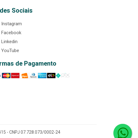
des Sociais
Instagram
Facebook
Linkedin
YouTube
rmas de Pagamento
0-415 - CNPJ 07.728.073/0002-24