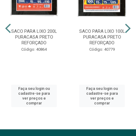
SACO PARA LIXO 200L
SACO PARA LIXO 100L
PURACASA PRETO
PURACASA PRETO
REFORÇADO
REFORÇADO
Código: 40864
Código: 40779
Faça seu login ou
Faça seu login ou
cadastre-se para
cadastre-se para
ver preços e
ver preços e
comprar
comprar