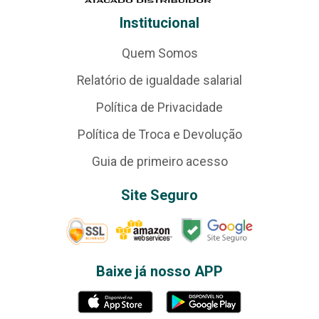
Institucional
Quem Somos
Relatório de igualdade salarial
Política de Privacidade
Política de Troca e Devolução
Guia de primeiro acesso
Site Seguro
Baixe já nosso APP