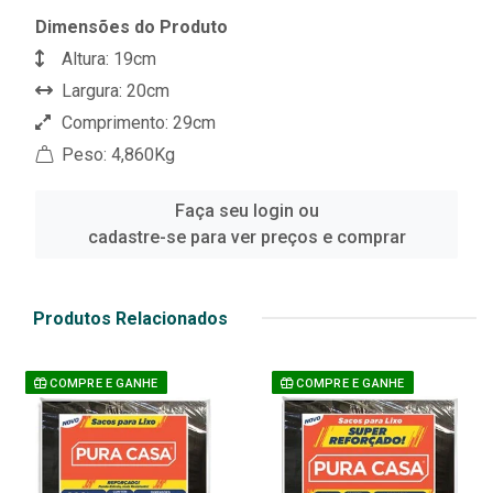
Dimensões do Produto
Altura: 19cm
Largura: 20cm
Comprimento: 29cm
Peso: 4,860Kg
Faça seu login ou
cadastre-se para ver preços e comprar
Produtos Relacionados
COMPRE E GANHE
COMPRE E GANHE