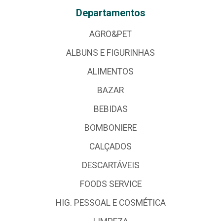
Departamentos
AGRO&PET
ALBUNS E FIGURINHAS
ALIMENTOS
BAZAR
BEBIDAS
BOMBONIERE
CALÇADOS
DESCARTÁVEIS
FOODS SERVICE
HIG. PESSOAL E COSMÉTICA