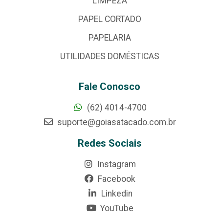
LIMPEZA
PAPEL CORTADO
PAPELARIA
UTILIDADES DOMÉSTICAS
Fale Conosco
(62) 4014-4700
suporte@goiasatacado.com.br
Redes Sociais
Instagram
Facebook
Linkedin
YouTube