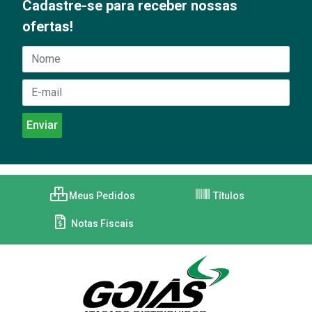
Cadastre-se para receber nossas
ofertas!
Meus Pedidos
Títulos
Notas Fiscais