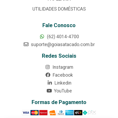
UTILIDADES DOMÉSTICAS
Fale Conosco
(62) 4014-4700
suporte@goiasatacado.com.br
Redes Sociais
Instagram
Facebook
Linkedin
YouTube
Formas de Pagamento