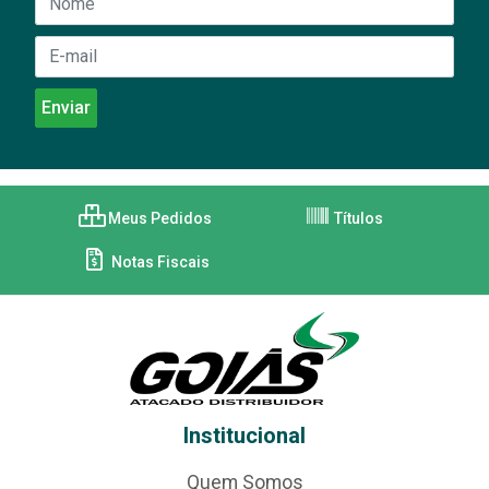
Meus Pedidos
Títulos
Notas Fiscais
Institucional
Quem Somos