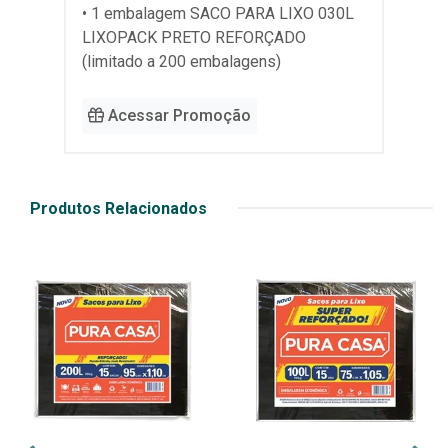
• 1 embalagem SACO PARA LIXO 030L
LIXOPACK PRETO REFORÇADO
(limitado a 200 embalagens)
Acessar Promoção
Produtos Relacionados