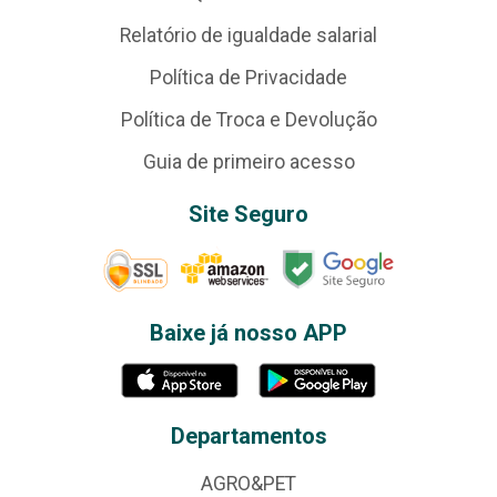
Relatório de igualdade salarial
Política de Privacidade
Política de Troca e Devolução
Guia de primeiro acesso
Site Seguro
Baixe já nosso APP
Departamentos
AGRO&PET