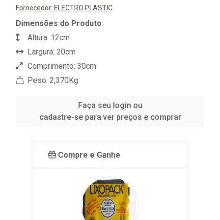
Fornecedor:
ELECTRO PLASTIC
Dimensões do Produto
Altura: 12cm
Largura: 20cm
Comprimento: 30cm
Peso: 2,370Kg
Faça seu login ou
cadastre-se para ver preços e comprar
Compre e Ganhe