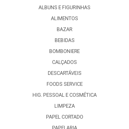
ALBUNS E FIGURINHAS
ALIMENTOS
BAZAR
BEBIDAS
BOMBONIERE
CALÇADOS
DESCARTÁVEIS
FOODS SERVICE
HIG. PESSOAL E COSMÉTICA
LIMPEZA
PAPEL CORTADO
PAPELARIA