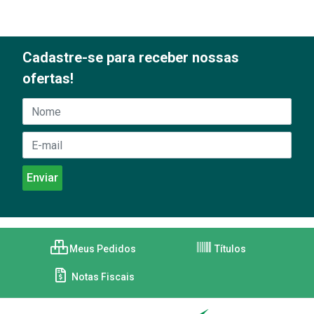
Cadastre-se para receber nossas
ofertas!
Meus Pedidos
Títulos
Notas Fiscais