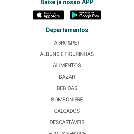
Baixe já nosso APP
Departamentos
AGRO&PET
ALBUNS E FIGURINHAS
ALIMENTOS
BAZAR
BEBIDAS
BOMBONIERE
CALÇADOS
DESCARTÁVEIS
FOODS SERVICE