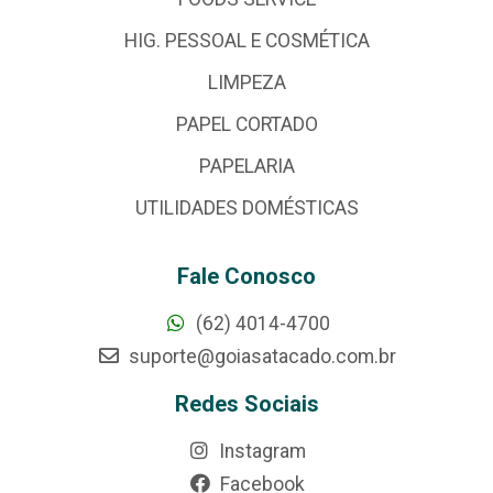
HIG. PESSOAL E COSMÉTICA
LIMPEZA
PAPEL CORTADO
PAPELARIA
UTILIDADES DOMÉSTICAS
Fale Conosco
(62) 4014-4700
suporte@goiasatacado.com.br
Redes Sociais
Instagram
Facebook