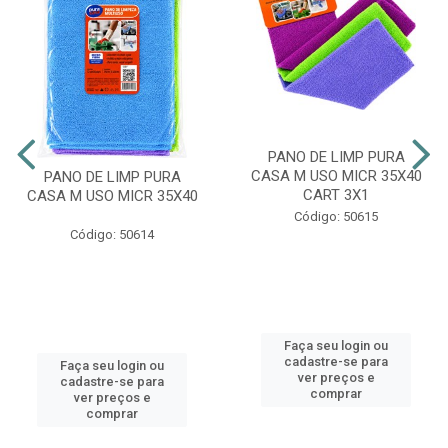
PANO DE LIMP PURA
CASA M USO MICR 35X40
PANO DE LIMP PURA
CART 3X1
CASA M USO MICR 35X40
Código: 50615
Código: 50614
Faça seu login ou
cadastre-se para
Faça seu login ou
ver preços e
cadastre-se para
comprar
ver preços e
comprar