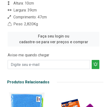
Altura: 10cm
Largura: 39cm
Comprimento: 47cm
Peso: 2,820Kg
Faça seu login ou
cadastre-se para ver preços e comprar
Avise-me quando chegar
Produtos Relacionados