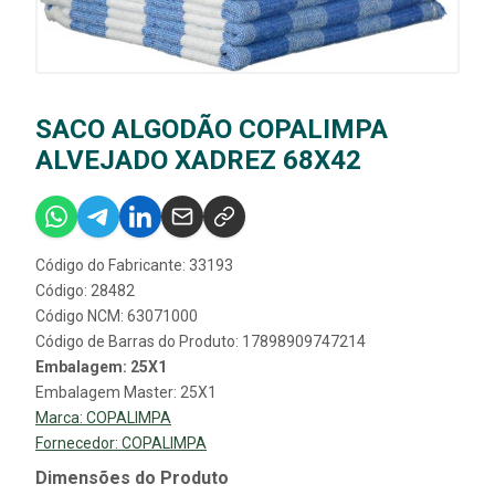
SACO ALGODÃO COPALIMPA
ALVEJADO XADREZ 68X42
Código do Fabricante: 33193
Código: 28482
Código NCM: 63071000
Código de Barras do Produto: 17898909747214
Embalagem: 25X1
Embalagem Master: 25X1
Marca:
COPALIMPA
Fornecedor:
COPALIMPA
Dimensões do Produto