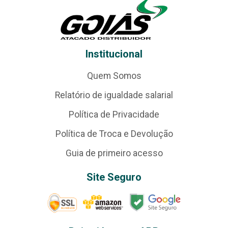
Institucional
Quem Somos
Relatório de igualdade salarial
Política de Privacidade
Política de Troca e Devolução
Guia de primeiro acesso
Site Seguro