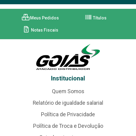
Meus Pedidos
Títulos
Notas Fiscais
Institucional
Quem Somos
Relatório de igualdade salarial
Política de Privacidade
Política de Troca e Devolução