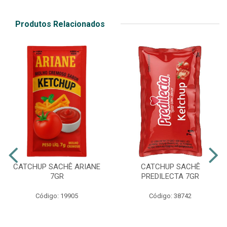
Produtos Relacionados
CATCHUP SACHÊ ARIANE
CATCHUP SACHÊ
7GR
PREDILECTA 7GR
Código: 19905
Código: 38742