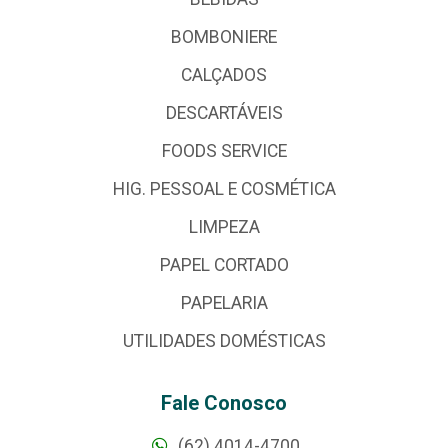
BOMBONIERE
CALÇADOS
DESCARTÁVEIS
FOODS SERVICE
HIG. PESSOAL E COSMÉTICA
LIMPEZA
PAPEL CORTADO
PAPELARIA
UTILIDADES DOMÉSTICAS
Fale Conosco
(62) 4014-4700