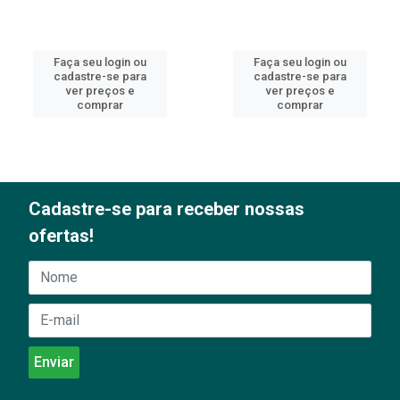
Faça seu login ou
Faça seu login ou
cadastre-se para
cadastre-se para
ver preços e
ver preços e
comprar
comprar
Cadastre-se para receber nossas
ofertas!