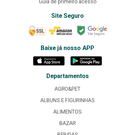
Guia de primeiro acesso
Site Seguro
Baixe já nosso APP
Departamentos
AGRO&PET
ALBUNS E FIGURINHAS
ALIMENTOS
BAZAR
BEBIDAS