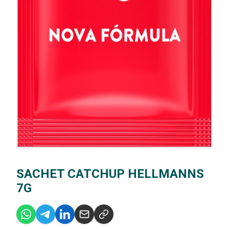
SACHET CATCHUP HELLMANNS
7G