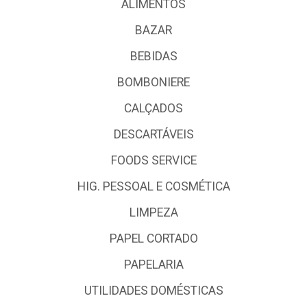
ALIMENTOS
BAZAR
BEBIDAS
BOMBONIERE
CALÇADOS
DESCARTÁVEIS
FOODS SERVICE
HIG. PESSOAL E COSMÉTICA
LIMPEZA
PAPEL CORTADO
PAPELARIA
UTILIDADES DOMÉSTICAS