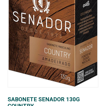
SABONETE SENADOR 130G
COUNTRY