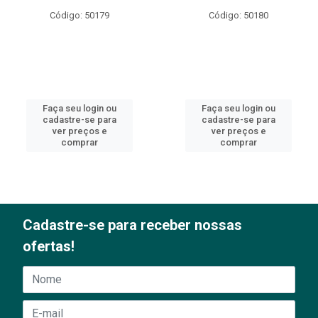
Código: 50179
Código: 50180
Faça seu login ou
Faça seu login ou
cadastre-se para
cadastre-se para
ver preços e
ver preços e
comprar
comprar
Cadastre-se para receber nossas
ofertas!