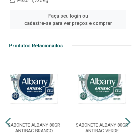
Peso: 1,720Kg
Faça seu login ou
cadastre-se para ver preços e comprar
Produtos Relacionados
SABONETE ALBANY 80GR
SABONETE ALBANY 80GR
ANTIBAC BRANCO
ANTIBAC VERDE