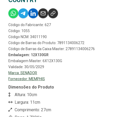
Código do Fabricante: 627
Código: 1055
Código NCM: 34011190
Código de Barras do Produto: 7891134006272
Código de Barras da Caixa Master: 27891134006276
Embalagem: 12X130GR
Embalagem Master: 6X12X130G
Validade: 30/05/2029
Marca:
SENADOR
Fornecedor:
MEMPHIS
Dimensões do Produto
Altura: 10cm
Largura: 11cm
Comprimento: 27cm