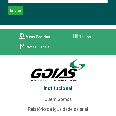
Meus Pedidos
Títulos
Notas Fiscais
Institucional
Quem Somos
Relatório de igualdade salarial