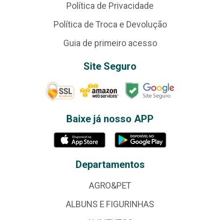
Política de Privacidade
Política de Troca e Devolução
Guia de primeiro acesso
Site Seguro
Baixe já nosso APP
Departamentos
AGRO&PET
ALBUNS E FIGURINHAS