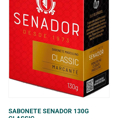
SABONETE SENADOR 130G