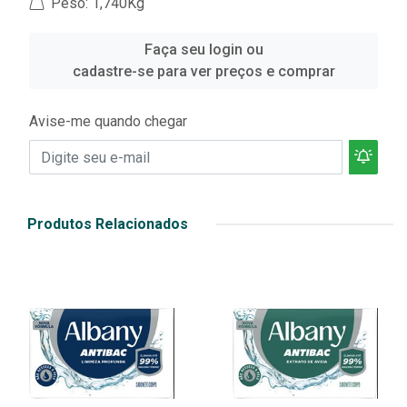
Peso: 1,740Kg
Faça seu login ou
cadastre-se para ver preços e comprar
Avise-me quando chegar
Produtos Relacionados