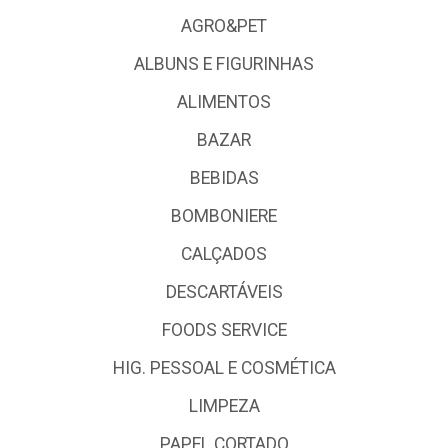
AGRO&PET
ALBUNS E FIGURINHAS
ALIMENTOS
BAZAR
BEBIDAS
BOMBONIERE
CALÇADOS
DESCARTÁVEIS
FOODS SERVICE
HIG. PESSOAL E COSMÉTICA
LIMPEZA
PAPEL CORTADO