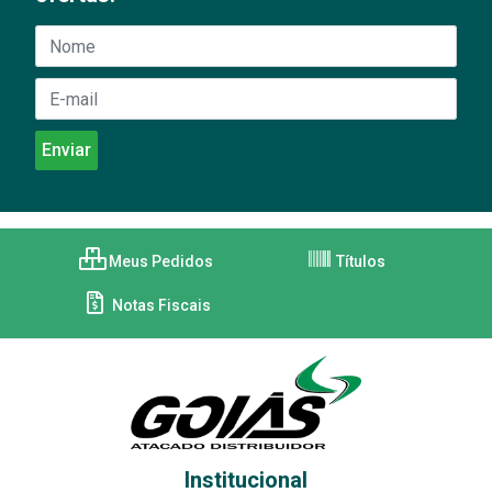
Meus Pedidos
Títulos
Notas Fiscais
Institucional