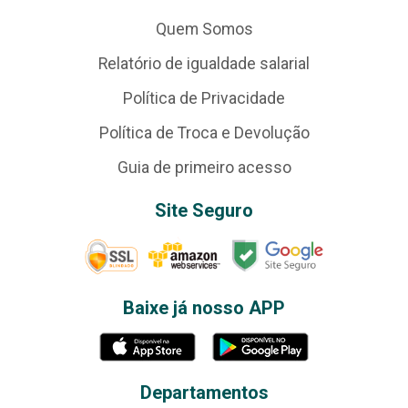
Quem Somos
Relatório de igualdade salarial
Política de Privacidade
Política de Troca e Devolução
Guia de primeiro acesso
Site Seguro
Baixe já nosso APP
Departamentos