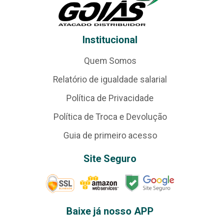
Institucional
Quem Somos
Relatório de igualdade salarial
Política de Privacidade
Política de Troca e Devolução
Guia de primeiro acesso
Site Seguro
Baixe já nosso APP