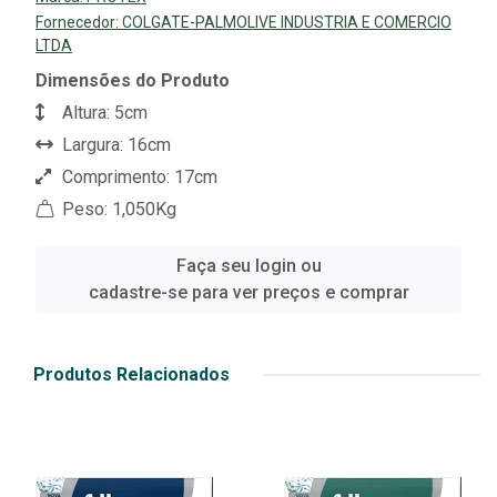
Fornecedor:
COLGATE-PALMOLIVE INDUSTRIA E COMERCIO
LTDA
Dimensões do Produto
Altura: 5cm
Largura: 16cm
Comprimento: 17cm
Peso: 1,050Kg
Faça seu login ou
cadastre-se para ver preços e comprar
Produtos Relacionados