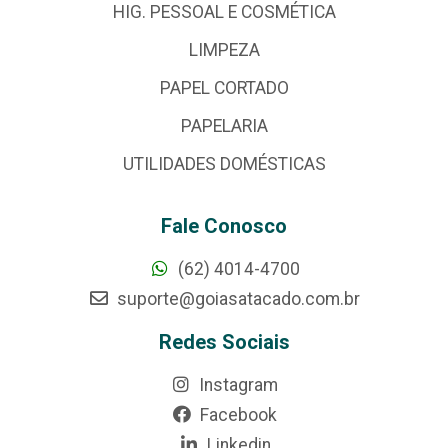
HIG. PESSOAL E COSMÉTICA
LIMPEZA
PAPEL CORTADO
PAPELARIA
UTILIDADES DOMÉSTICAS
Fale Conosco
(62) 4014-4700
suporte@goiasatacado.com.br
Redes Sociais
Instagram
Facebook
Linkedin