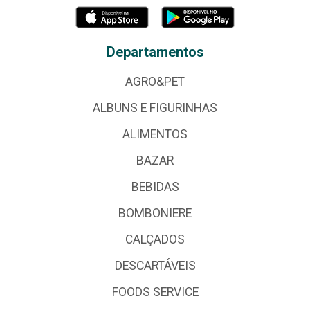
Departamentos
AGRO&PET
ALBUNS E FIGURINHAS
ALIMENTOS
BAZAR
BEBIDAS
BOMBONIERE
CALÇADOS
DESCARTÁVEIS
FOODS SERVICE