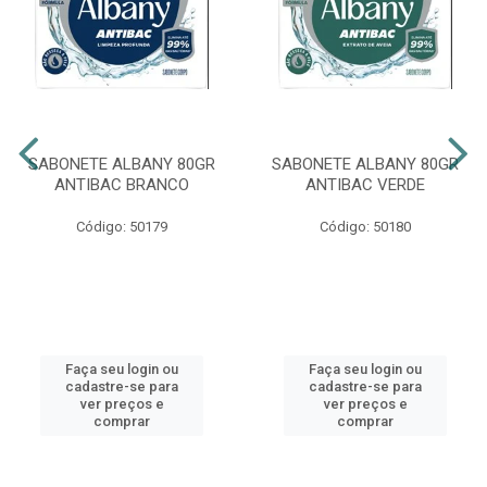
SABONETE ALBANY 80GR
SABONETE ALBANY 80GR
ANTIBAC BRANCO
ANTIBAC VERDE
Código: 50179
Código: 50180
Faça seu login ou
Faça seu login ou
cadastre-se para
cadastre-se para
ver preços e
ver preços e
comprar
comprar