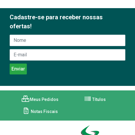
Cadastre-se para receber nossas
ofertas!
Meus Pedidos
Títulos
Notas Fiscais