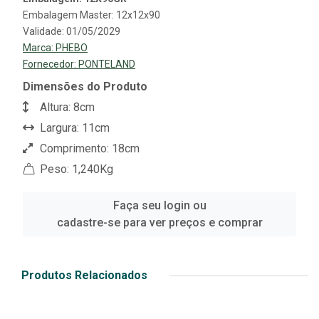
Embalagem Master: 12x12x90
Validade: 01/05/2029
Marca:
PHEBO
Fornecedor:
PONTELAND
Dimensões do Produto
Altura: 8cm
Largura: 11cm
Comprimento: 18cm
Peso: 1,240Kg
Faça seu login ou
cadastre-se para ver preços e comprar
Produtos Relacionados