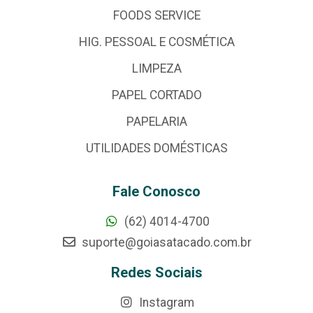
FOODS SERVICE
HIG. PESSOAL E COSMÉTICA
LIMPEZA
PAPEL CORTADO
PAPELARIA
UTILIDADES DOMÉSTICAS
Fale Conosco
(62) 4014-4700
suporte@goiasatacado.com.br
Redes Sociais
Instagram