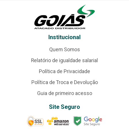
Institucional
Quem Somos
Relatório de igualdade salarial
Política de Privacidade
Política de Troca e Devolução
Guia de primeiro acesso
Site Seguro