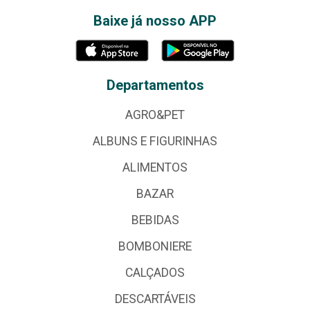
Baixe já nosso APP
Departamentos
AGRO&PET
ALBUNS E FIGURINHAS
ALIMENTOS
BAZAR
BEBIDAS
BOMBONIERE
CALÇADOS
DESCARTÁVEIS