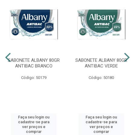
SABONETE ALBANY 80GR
SABONETE ALBANY 80GR
ANTIBAC BRANCO
ANTIBAC VERDE
Código: 50179
Código: 50180
Faça seu login ou
Faça seu login ou
cadastre-se para
cadastre-se para
ver preços e
ver preços e
comprar
comprar