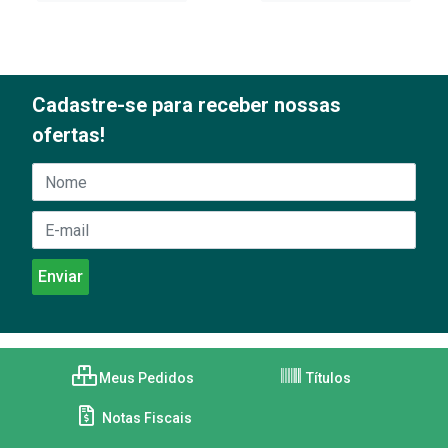
Cadastre-se para receber nossas
ofertas!
Meus Pedidos
Títulos
Notas Fiscais