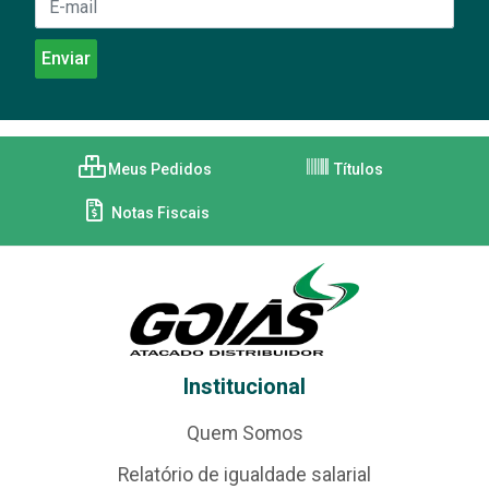
Meus Pedidos
Títulos
Notas Fiscais
Institucional
Quem Somos
Relatório de igualdade salarial