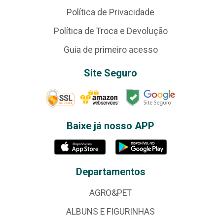
Política de Privacidade
Política de Troca e Devolução
Guia de primeiro acesso
Site Seguro
Baixe já nosso APP
Departamentos
AGRO&PET
ALBUNS E FIGURINHAS