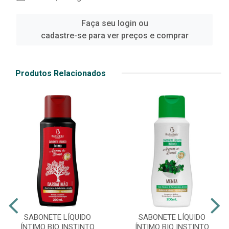
Faça seu login ou
cadastre-se para ver preços e comprar
Produtos Relacionados
SABONETE LÍQUIDO
SABONETE LÍQUIDO
ÍNTIMO BIO INSTINTO
ÍNTIMO BIO INSTINTO