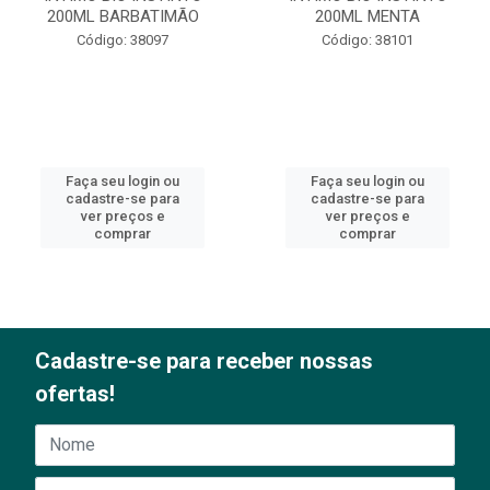
200ML BARBATIMÃO
200ML MENTA
Código: 38097
Código: 38101
Faça seu login ou
Faça seu login ou
cadastre-se para
cadastre-se para
ver preços e
ver preços e
comprar
comprar
Cadastre-se para receber nossas
ofertas!