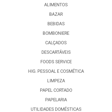
ALIMENTOS
BAZAR
BEBIDAS
BOMBONIERE
CALÇADOS
DESCARTÁVEIS
FOODS SERVICE
HIG. PESSOAL E COSMÉTICA
LIMPEZA
PAPEL CORTADO
PAPELARIA
UTILIDADES DOMÉSTICAS