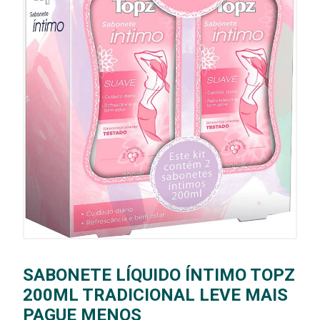
SABONETE LÍQUIDO ÍNTIMO TOPZ
200ML TRADICIONAL LEVE MAIS
PAGUE MENOS