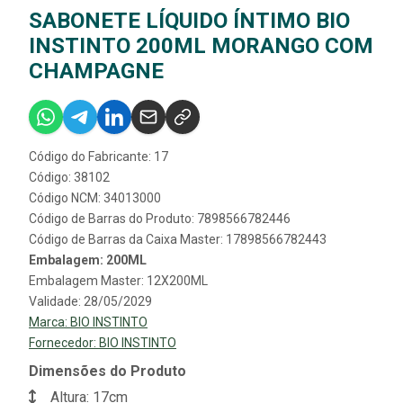
SABONETE LÍQUIDO ÍNTIMO BIO
INSTINTO 200ML MORANGO COM
CHAMPAGNE
Código do Fabricante: 17
Código: 38102
Código NCM: 34013000
Código de Barras do Produto: 7898566782446
Código de Barras da Caixa Master: 17898566782443
Embalagem: 200ML
Embalagem Master: 12X200ML
Validade: 28/05/2029
Marca:
BIO INSTINTO
Fornecedor:
BIO INSTINTO
Dimensões do Produto
Altura: 17cm