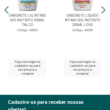
SABONETE LIQ INTIMO
SABONETE LÍQUIDO
BIO INSTINTO 200ML
ÍNTIMO BIO INSTINTO
TALCO
200ML LOVE
Código: 50023
Código: 46090
Faça seu login ou
Faça seu login ou
cadastre-se para
cadastre-se para
ver preços e
ver preços e
comprar
comprar
Cadastre-se para receber nossas
ofertas!