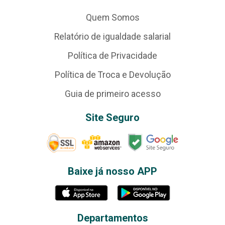
Quem Somos
Relatório de igualdade salarial
Política de Privacidade
Política de Troca e Devolução
Guia de primeiro acesso
Site Seguro
Baixe já nosso APP
Departamentos