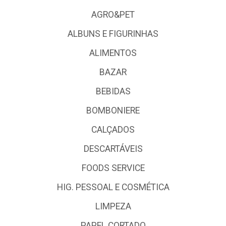
AGRO&PET
ALBUNS E FIGURINHAS
ALIMENTOS
BAZAR
BEBIDAS
BOMBONIERE
CALÇADOS
DESCARTÁVEIS
FOODS SERVICE
HIG. PESSOAL E COSMÉTICA
LIMPEZA
PAPEL CORTADO