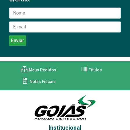
Meus Pedidos
Títulos
Notas Fiscais
Institucional