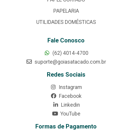
PAPELARIA
UTILIDADES DOMÉSTICAS
Fale Conosco
(62) 4014-4700
suporte@goiasatacado.com.br
Redes Sociais
Instagram
Facebook
Linkedin
YouTube
Formas de Pagamento