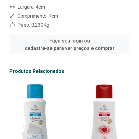
Largura: 4cm
Comprimento: 7cm
Peso: 0,230Kg
Faça seu login ou
cadastre-se para ver preços e comprar
Produtos Relacionados