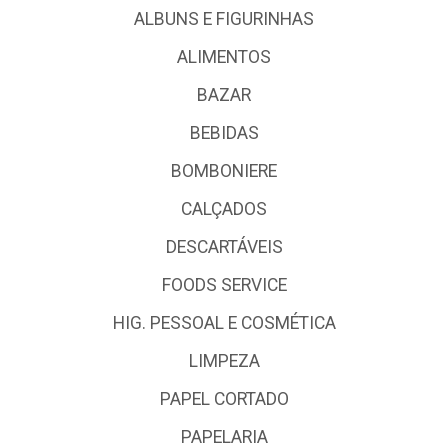
ALBUNS E FIGURINHAS
ALIMENTOS
BAZAR
BEBIDAS
BOMBONIERE
CALÇADOS
DESCARTÁVEIS
FOODS SERVICE
HIG. PESSOAL E COSMÉTICA
LIMPEZA
PAPEL CORTADO
PAPELARIA