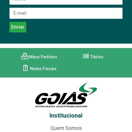
Meus Pedidos
Títulos
Notas Fiscais
Institucional
Quem Somos