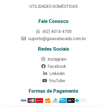
UTILIDADES DOMÉSTICAS
Fale Conosco
(62) 4014-4700
suporte@goiasatacado.com.br
Redes Sociais
Instagram
Facebook
Linkedin
YouTube
Formas de Pagamento