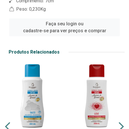
Comprimento: 7cm
Peso: 0,230Kg
Faça seu login ou
cadastre-se para ver preços e comprar
Produtos Relacionados