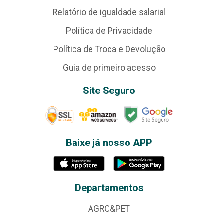
Relatório de igualdade salarial
Política de Privacidade
Política de Troca e Devolução
Guia de primeiro acesso
Site Seguro
Baixe já nosso APP
Departamentos
AGRO&PET