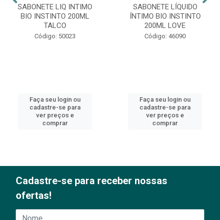
SABONETE LIQ INTIMO
SABONETE LÍQUIDO
BIO INSTINTO 200ML
ÍNTIMO BIO INSTINTO
TALCO
200ML LOVE
Código: 50023
Código: 46090
Faça seu login ou
Faça seu login ou
cadastre-se para
cadastre-se para
ver preços e
ver preços e
comprar
comprar
Cadastre-se para receber nossas
ofertas!