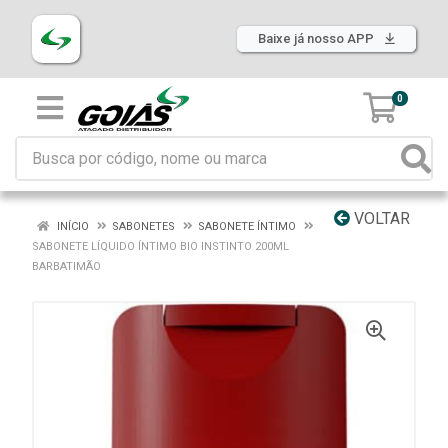
Baixe já nosso APP
0
VOLTAR
INÍCIO
SABONETES
SABONETE ÍNTIMO
SABONETE LÍQUIDO ÍNTIMO BIO INSTINTO 200ML
BARBATIMÃO