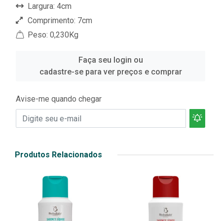
Largura: 4cm
Comprimento: 7cm
Peso: 0,230Kg
Faça seu login ou
cadastre-se para ver preços e comprar
Avise-me quando chegar
Produtos Relacionados