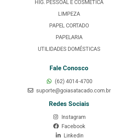
HIG. PESSOAL E COSMÉTICA
LIMPEZA
PAPEL CORTADO
PAPELARIA
UTILIDADES DOMÉSTICAS
Fale Conosco
(62) 4014-4700
suporte@goiasatacado.com.br
Redes Sociais
Instagram
Facebook
Linkedin