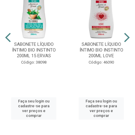
SABONETE LÍQUIDO
SABONETE LÍQUIDO
ÍNTIMO BIO INSTINTO
ÍNTIMO BIO INSTINTO
200ML 15 ERVAS
200ML LOVE
Código: 38098
Código: 46090
Faça seu login ou
Faça seu login ou
cadastre-se para
cadastre-se para
ver preços e
ver preços e
comprar
comprar