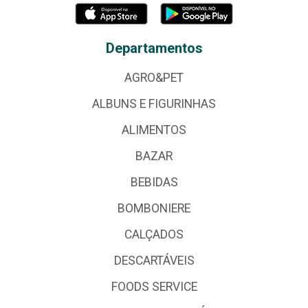
Departamentos
AGRO&PET
ALBUNS E FIGURINHAS
ALIMENTOS
BAZAR
BEBIDAS
BOMBONIERE
CALÇADOS
DESCARTÁVEIS
FOODS SERVICE