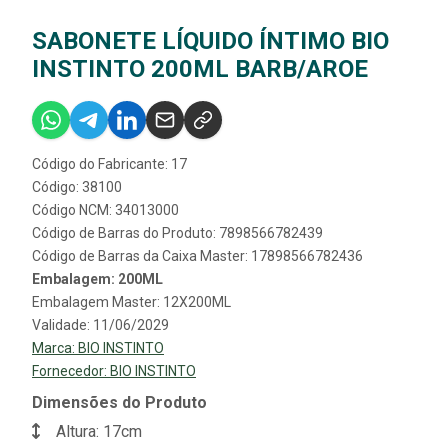
SABONETE LÍQUIDO ÍNTIMO BIO
INSTINTO 200ML BARB/AROE
Código do Fabricante: 17
Código: 38100
Código NCM: 34013000
Código de Barras do Produto: 7898566782439
Código de Barras da Caixa Master: 17898566782436
Embalagem: 200ML
Embalagem Master: 12X200ML
Validade: 11/06/2029
Marca:
BIO INSTINTO
Fornecedor:
BIO INSTINTO
Dimensões do Produto
Altura: 17cm