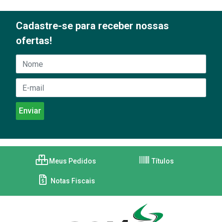
Cadastre-se para receber nossas
ofertas!
Meus Pedidos
Títulos
Notas Fiscais