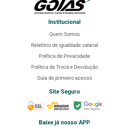
Institucional
Quem Somos
Relatório de igualdade salarial
Política de Privacidade
Política de Troca e Devolução
Guia de primeiro acesso
Site Seguro
Baixe já nosso APP