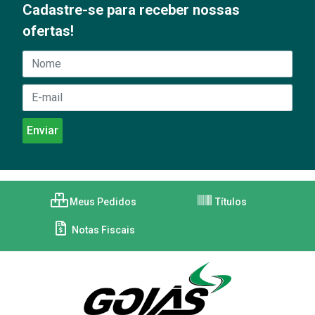
Cadastre-se para receber nossas
ofertas!
Meus Pedidos
Títulos
Notas Fiscais