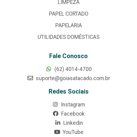
LIMPEZA
PAPEL CORTADO
PAPELARIA
UTILIDADES DOMÉSTICAS
Fale Conosco
(62) 4014-4700
suporte@goiasatacado.com.br
Redes Sociais
Instagram
Facebook
Linkedin
YouTube