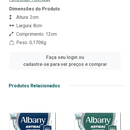
Dimensões do Produto
Altura: 2cm
Largura: 8cm
Comprimento: 12cm
Peso: 0,170Kg
Faça seu login ou
cadastre-se para ver preços e comprar
Produtos Relacionados