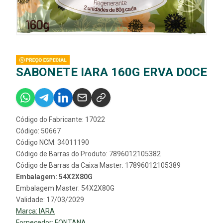
SABONETE IARA 160G ERVA DOCE
Código do Fabricante: 17022
Código: 50667
Código NCM: 34011190
Código de Barras do Produto: 7896012105382
Código de Barras da Caixa Master: 17896012105389
Embalagem: 54X2X80G
Embalagem Master: 54X2X80G
Validade: 17/03/2029
Marca:
IARA
Fornecedor:
FONTANA