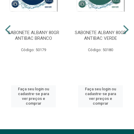
SABONETE ALBANY 80GR
SABONETE ALBANY 80GR
ANTIBAC BRANCO
ANTIBAC VERDE
Código: 50179
Código: 50180
Faça seu login ou
Faça seu login ou
cadastre-se para
cadastre-se para
ver preços e
ver preços e
comprar
comprar