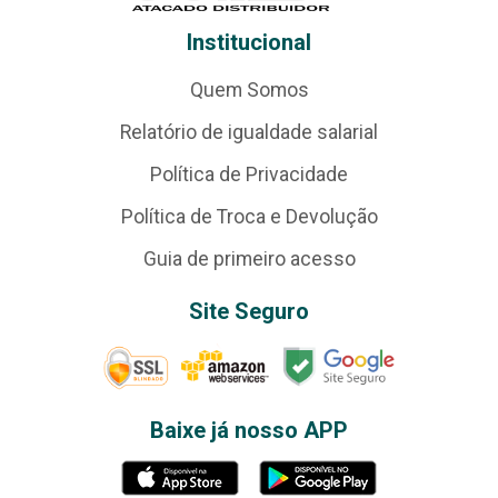
Institucional
Quem Somos
Relatório de igualdade salarial
Política de Privacidade
Política de Troca e Devolução
Guia de primeiro acesso
Site Seguro
Baixe já nosso APP