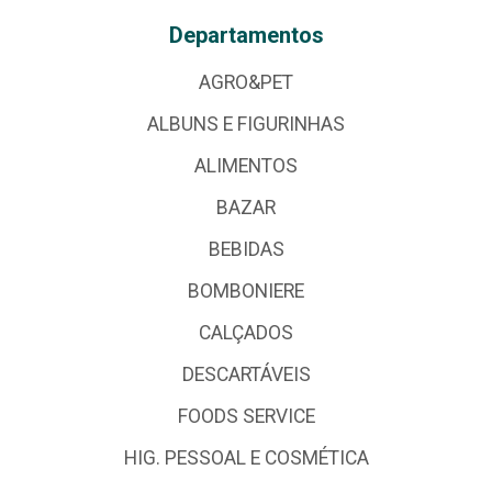
Departamentos
AGRO&PET
ALBUNS E FIGURINHAS
ALIMENTOS
BAZAR
BEBIDAS
BOMBONIERE
CALÇADOS
DESCARTÁVEIS
FOODS SERVICE
HIG. PESSOAL E COSMÉTICA