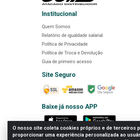
Institucional
Quem Somos
Relatório de igualdade salarial
Política de Privacidade
Política de Troca e Devolução
Guia de primeiro acesso
Site Seguro
Baixe já nosso APP
O nosso site coleta cookies próprios e de terceiros 
proporcionar uma experiência personalizada ao usuár