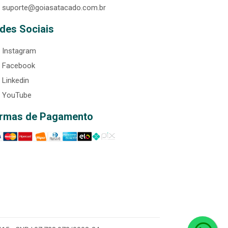
suporte@goiasatacado.com.br
des Sociais
Instagram
Facebook
Linkedin
YouTube
rmas de Pagamento