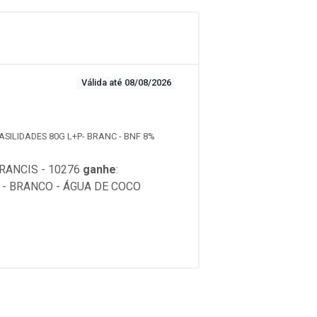
Válida até 08/08/2026
ASILIDADES 80G L+P- BRANC - BNF 8%
RANCIS - 10276
ganhe
:
 - BRANCO - ÁGUA DE COCO