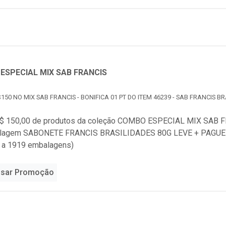
ESPECIAL MIX SAB FRANCIS
150 NO MIX SAB FRANCIS - BONIFICA 01 PT DO ITEM 46239 - SAB FRANCIS BR
$ 150,00 de produtos da coleção
COMBO ESPECIAL MIX SAB F
alagem SABONETE FRANCIS BRASILIDADES 80G LEVE + PAGUE
o a 1919 embalagens)
sar Promoção