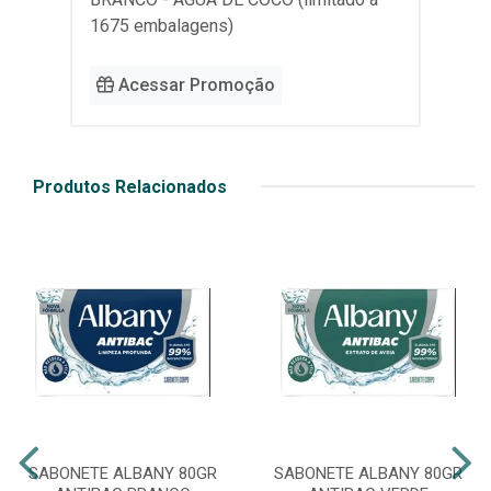
1675 embalagens)
Acessar Promoção
Produtos Relacionados
SABONETE ALBANY 80GR
SABONETE ALBANY 80GR