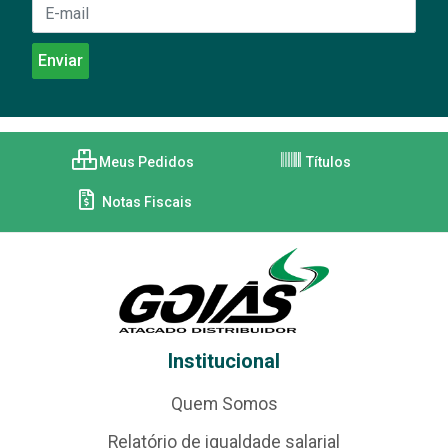
Meus Pedidos
Títulos
Notas Fiscais
Institucional
Quem Somos
Relatório de igualdade salarial