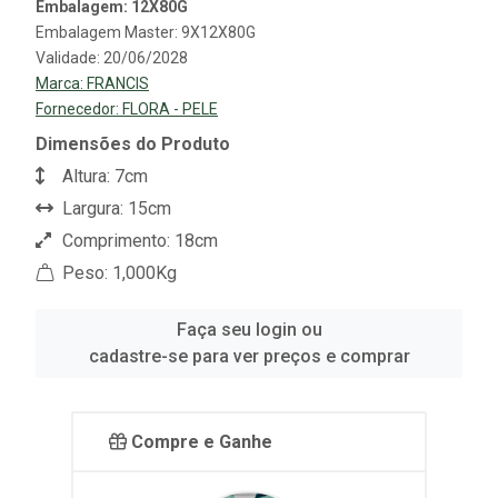
Embalagem: 12X80G
Embalagem Master: 9X12X80G
Validade: 20/06/2028
Marca:
FRANCIS
Fornecedor:
FLORA - PELE
Dimensões do Produto
Altura: 7cm
Largura: 15cm
Comprimento: 18cm
Peso: 1,000Kg
Faça seu login ou
cadastre-se para ver preços e comprar
Compre e Ganhe