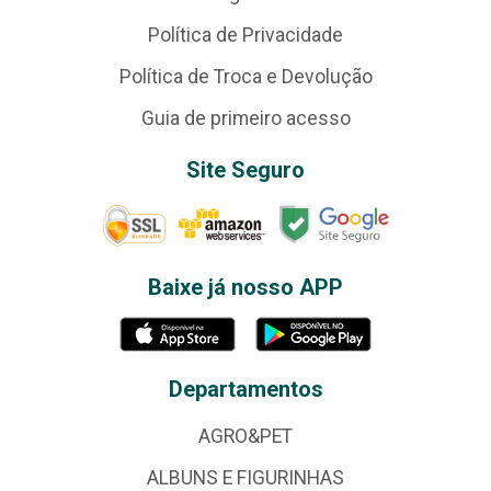
Política de Privacidade
Política de Troca e Devolução
Guia de primeiro acesso
Site Seguro
Baixe já nosso APP
Departamentos
AGRO&PET
ALBUNS E FIGURINHAS