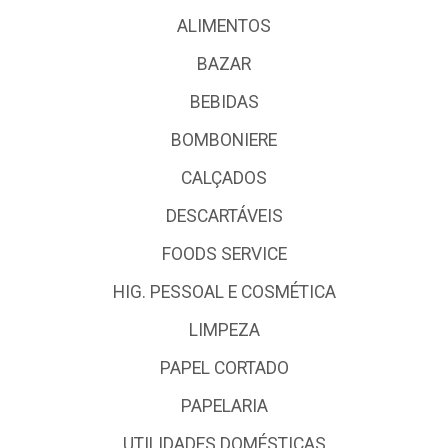
ALIMENTOS
BAZAR
BEBIDAS
BOMBONIERE
CALÇADOS
DESCARTÁVEIS
FOODS SERVICE
HIG. PESSOAL E COSMÉTICA
LIMPEZA
PAPEL CORTADO
PAPELARIA
UTILIDADES DOMÉSTICAS