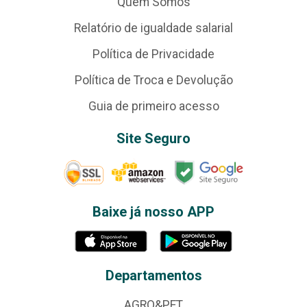
Quem Somos
Relatório de igualdade salarial
Política de Privacidade
Política de Troca e Devolução
Guia de primeiro acesso
Site Seguro
Baixe já nosso APP
Departamentos
AGRO&PET