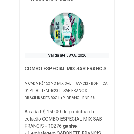
Válida até 08/08/2026
COMBO ESPECIAL MIX SAB FRANCIS
A CADA R$150 NO MIX SAB FRANCIS - BONIFICA
01 PT DO ITEM 46239 - SAB FRANCIS
BRASILIDADES 80G L+P- BRANC - BNF 8%
A cada R$ 150,00 de produtos da
coleção
COMBO ESPECIAL MIX SAB
FRANCIS - 10276
ganhe
:
• 1 embalagem SABONETE FRANCIS