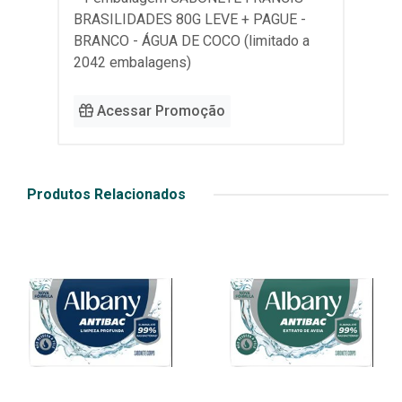
BRASILIDADES 80G LEVE + PAGUE -
BRANCO - ÁGUA DE COCO (limitado a
2042 embalagens)
Acessar Promoção
Produtos Relacionados