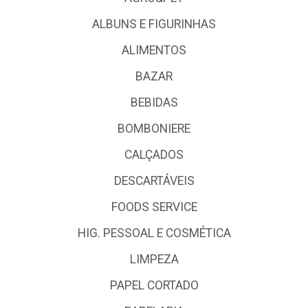
ALBUNS E FIGURINHAS
ALIMENTOS
BAZAR
BEBIDAS
BOMBONIERE
CALÇADOS
DESCARTÁVEIS
FOODS SERVICE
HIG. PESSOAL E COSMÉTICA
LIMPEZA
PAPEL CORTADO