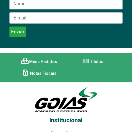
Meus Pedidos
Títulos
Notas Fiscais
Institucional