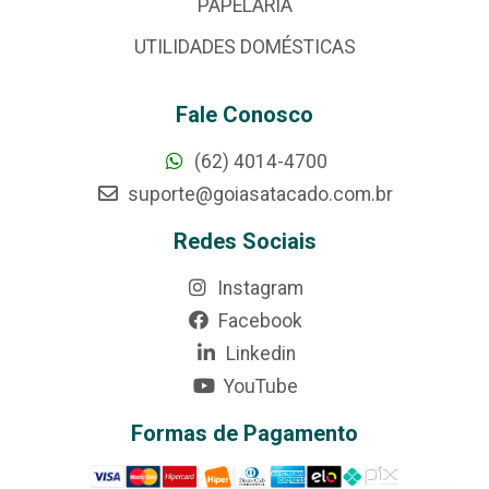
PAPELARIA
UTILIDADES DOMÉSTICAS
Fale Conosco
(62) 4014-4700
suporte@goiasatacado.com.br
Redes Sociais
Instagram
Facebook
Linkedin
YouTube
Formas de Pagamento