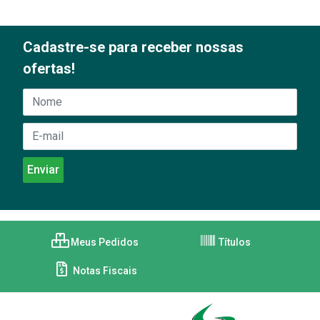
Cadastre-se para receber nossas
ofertas!
Meus Pedidos
Títulos
Notas Fiscais