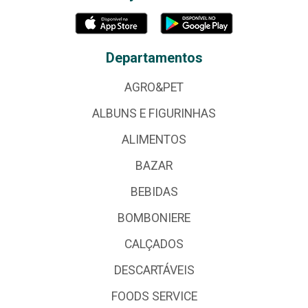
Departamentos
AGRO&PET
ALBUNS E FIGURINHAS
ALIMENTOS
BAZAR
BEBIDAS
BOMBONIERE
CALÇADOS
DESCARTÁVEIS
FOODS SERVICE