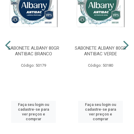
SABONETE ALBANY 80GR
SABONETE ALBANY 80GR
ANTIBAC BRANCO
ANTIBAC VERDE
Código: 50179
Código: 50180
Faça seu login ou
Faça seu login ou
cadastre-se para
cadastre-se para
ver preços e
ver preços e
comprar
comprar