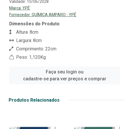
Validade: 10/06/2028
Marca:
YPÊ
Fornecedor:
QUÍMICA AMPARO - YPÊ
Dimensões do Produto
Altura: 8cm
Largura: 8cm
Comprimento: 22cm
Peso: 1,120Kg
Faça seu login ou
cadastre-se para ver preços e comprar
Produtos Relacionados