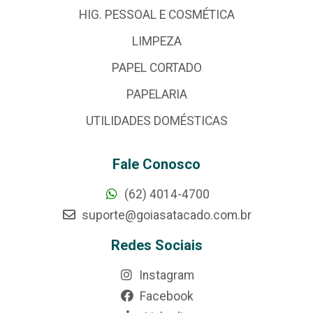
HIG. PESSOAL E COSMÉTICA
LIMPEZA
PAPEL CORTADO
PAPELARIA
UTILIDADES DOMÉSTICAS
Fale Conosco
(62) 4014-4700
suporte@goiasatacado.com.br
Redes Sociais
Instagram
Facebook