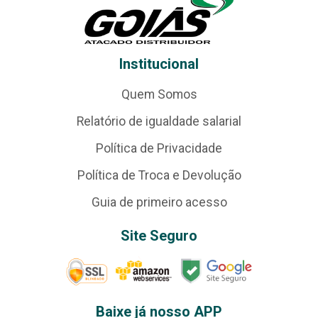
Institucional
Quem Somos
Relatório de igualdade salarial
Política de Privacidade
Política de Troca e Devolução
Guia de primeiro acesso
Site Seguro
Baixe já nosso APP