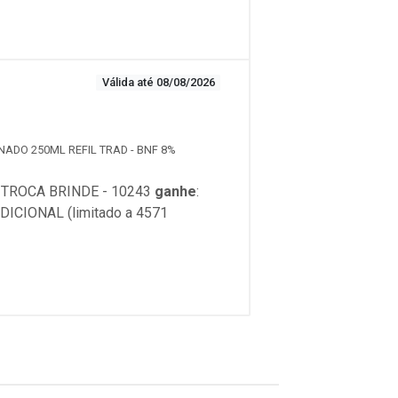
Válida até 08/08/2026
NADO 250ML REFIL TRAD - BNF 8%
TROCA BRINDE - 10243
ganhe
:
ICIONAL (limitado a 4571