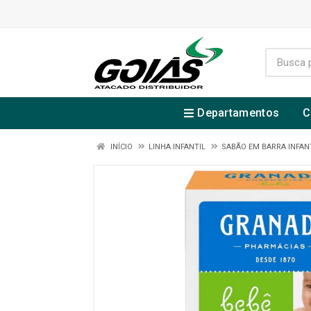
Departamentos
C
INÍCIO
LINHA INFANTIL
SABÃO EM BARRA INFAN