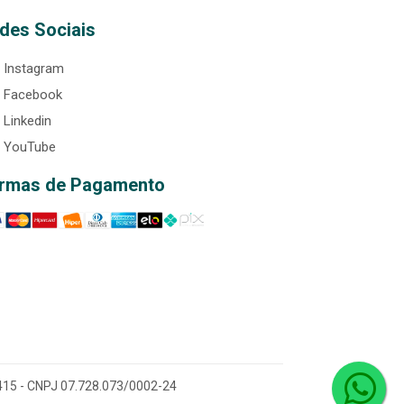
des Sociais
Instagram
Facebook
Linkedin
YouTube
rmas de Pagamento
0-415 - CNPJ 07.728.073/0002-24