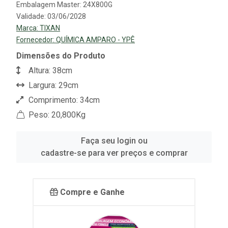
Embalagem Master: 24X800G
Validade: 03/06/2028
Marca:
TIXAN
Fornecedor:
QUÍMICA AMPARO - YPÊ
Dimensões do Produto
Altura: 38cm
Largura: 29cm
Comprimento: 34cm
Peso: 20,800Kg
Faça seu login ou
cadastre-se para ver preços e comprar
Compre e Ganhe