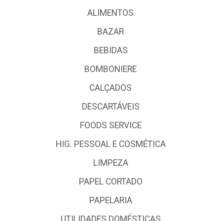
ALIMENTOS
BAZAR
BEBIDAS
BOMBONIERE
CALÇADOS
DESCARTÁVEIS
FOODS SERVICE
HIG. PESSOAL E COSMÉTICA
LIMPEZA
PAPEL CORTADO
PAPELARIA
UTILIDADES DOMÉSTICAS