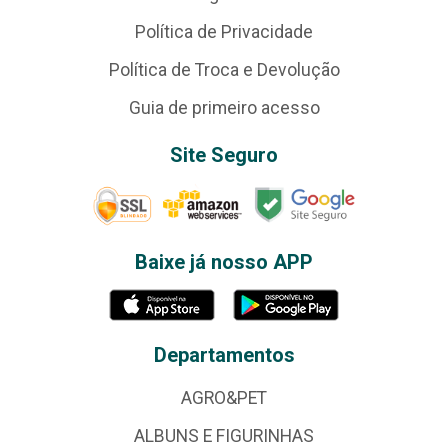
Política de Privacidade
Política de Troca e Devolução
Guia de primeiro acesso
Site Seguro
Baixe já nosso APP
Departamentos
AGRO&PET
ALBUNS E FIGURINHAS