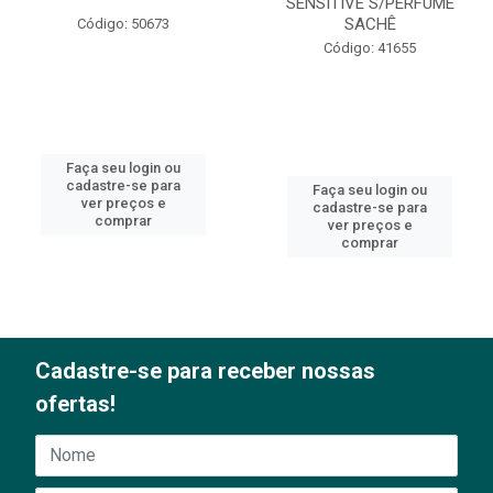
SENSITIVE S/PERFUME
SACHÊ
Código: 50673
Código: 41655
Faça seu login ou
cadastre-se para
Faça seu login ou
ver preços e
cadastre-se para
comprar
ver preços e
comprar
Cadastre-se para receber nossas
ofertas!