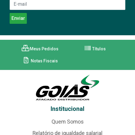
Meus Pedidos
Títulos
Notas Fiscais
Institucional
Quem Somos
Relatório de igualdade salarial