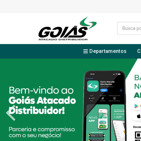
Departamentos
C