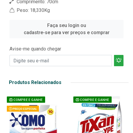
Comprimento: 70cm
Peso: 18,330Kg
Faça seu login ou
cadastre-se para ver preços e comprar
Avise-me quando chegar
Produtos Relacionados
COMPRE E GANHE
COMPRE E GANHE