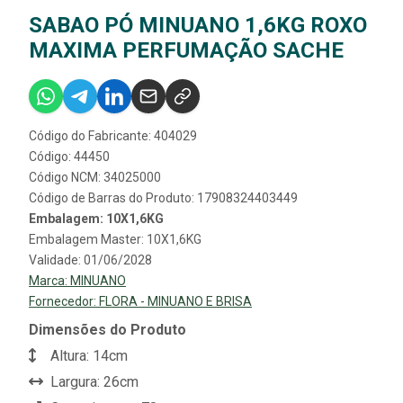
SABAO PÓ MINUANO 1,6KG ROXO
MAXIMA PERFUMAÇÃO SACHE
Código do Fabricante: 404029
Código: 44450
Código NCM: 34025000
Código de Barras do Produto: 17908324403449
Embalagem: 10X1,6KG
Embalagem Master: 10X1,6KG
Validade: 01/06/2028
Marca:
MINUANO
Fornecedor:
FLORA - MINUANO E BRISA
Dimensões do Produto
Altura: 14cm
Largura: 26cm