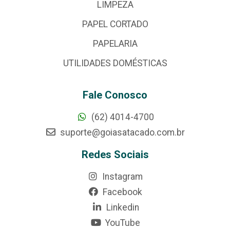
LIMPEZA
PAPEL CORTADO
PAPELARIA
UTILIDADES DOMÉSTICAS
Fale Conosco
(62) 4014-4700
suporte@goiasatacado.com.br
Redes Sociais
Instagram
Facebook
Linkedin
YouTube