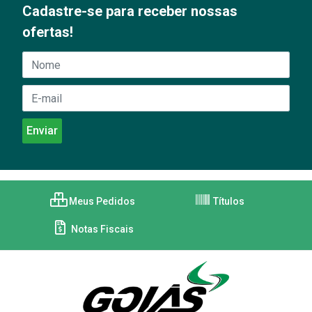
Cadastre-se para receber nossas
ofertas!
Meus Pedidos
Títulos
Notas Fiscais