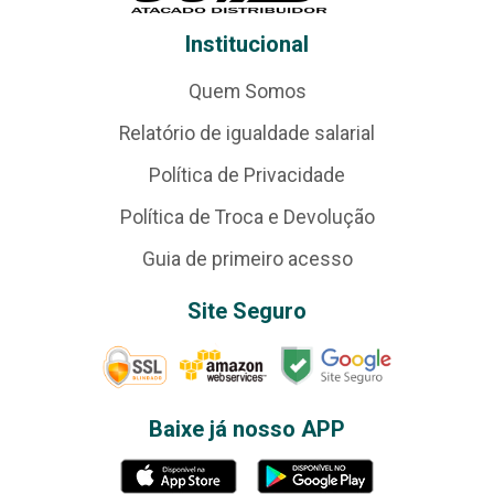
Institucional
Quem Somos
Relatório de igualdade salarial
Política de Privacidade
Política de Troca e Devolução
Guia de primeiro acesso
Site Seguro
Baixe já nosso APP