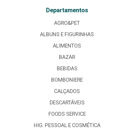
Departamentos
AGRO&PET
ALBUNS E FIGURINHAS
ALIMENTOS
BAZAR
BEBIDAS
BOMBONIERE
CALÇADOS
DESCARTÁVEIS
FOODS SERVICE
HIG. PESSOAL E COSMÉTICA