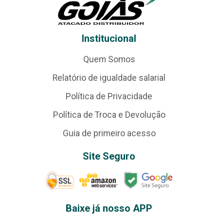
Institucional
Quem Somos
Relatório de igualdade salarial
Política de Privacidade
Política de Troca e Devolução
Guia de primeiro acesso
Site Seguro
Baixe já nosso APP