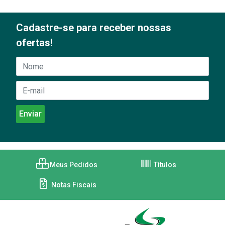
Cadastre-se para receber nossas
ofertas!
Meus Pedidos
Títulos
Notas Fiscais