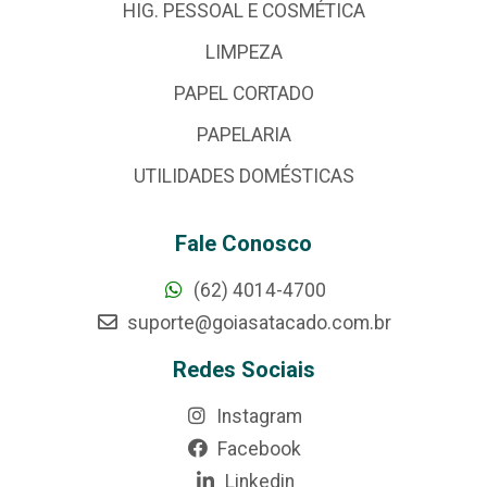
HIG. PESSOAL E COSMÉTICA
LIMPEZA
PAPEL CORTADO
PAPELARIA
UTILIDADES DOMÉSTICAS
Fale Conosco
(62) 4014-4700
suporte@goiasatacado.com.br
Redes Sociais
Instagram
Facebook
Linkedin