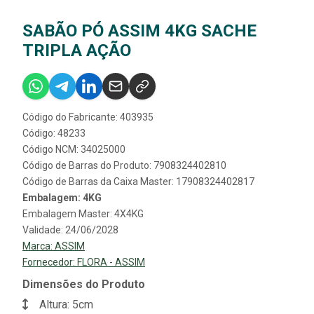
SABÃO PÓ ASSIM 4KG SACHE
TRIPLA AÇÃO
Código do Fabricante: 403935
Código: 48233
Código NCM: 34025000
Código de Barras do Produto: 7908324402810
Código de Barras da Caixa Master: 17908324402817
Embalagem: 4KG
Embalagem Master: 4X4KG
Validade: 24/06/2028
Marca:
ASSIM
Fornecedor:
FLORA - ASSIM
Dimensões do Produto
Altura: 5cm