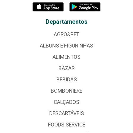
Departamentos
AGRO&PET
ALBUNS E FIGURINHAS
ALIMENTOS
BAZAR
BEBIDAS
BOMBONIERE
CALÇADOS
DESCARTÁVEIS
FOODS SERVICE