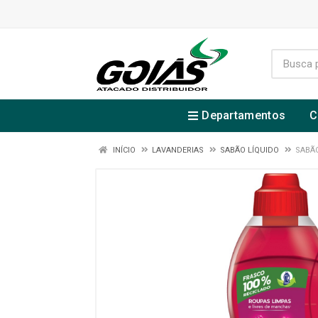
Departamentos
C
INÍCIO
LAVANDERIAS
SABÃO LÍQUIDO
SABÃO