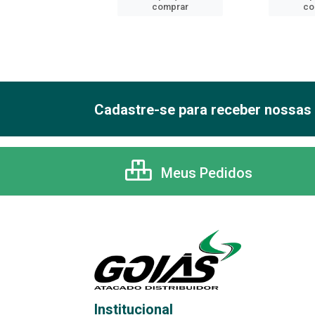
comprar
comprar
co
Cadastre-se para receber nossas 
Meus Pedidos
Institucional