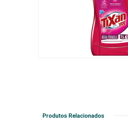
Produtos Relacionados