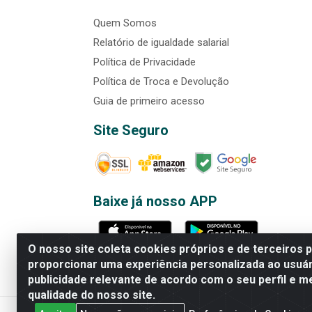
Quem Somos
Relatório de igualdade salarial
Política de Privacidade
Política de Troca e Devolução
Guia de primeiro acesso
Site Seguro
Baixe já nosso APP
O nosso site coleta cookies próprios e de terceiros 
proporcionar uma experiência personalizada ao usuár
publicidade relevante de acordo com o seu perfil e m
Rede Brasil - Avenida Universi
qualidade do nosso site.