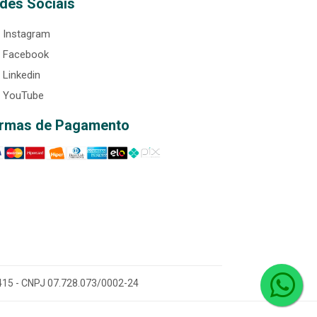
des Sociais
Instagram
Facebook
Linkedin
YouTube
rmas de Pagamento
0-415 - CNPJ 07.728.073/0002-24