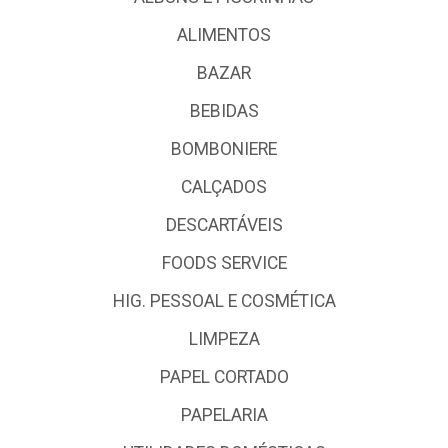
ALIMENTOS
BAZAR
BEBIDAS
BOMBONIERE
CALÇADOS
DESCARTÁVEIS
FOODS SERVICE
HIG. PESSOAL E COSMÉTICA
LIMPEZA
PAPEL CORTADO
PAPELARIA