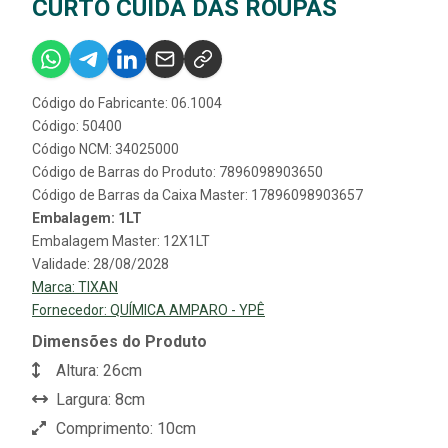
CURTO CUIDA DAS ROUPAS
Código do Fabricante: 06.1004
Código: 50400
Código NCM: 34025000
Código de Barras do Produto: 7896098903650
Código de Barras da Caixa Master: 17896098903657
Embalagem: 1LT
Embalagem Master: 12X1LT
Validade: 28/08/2028
Marca:
TIXAN
Fornecedor:
QUÍMICA AMPARO - YPÊ
Dimensões do Produto
Altura: 26cm
Largura: 8cm
Comprimento: 10cm