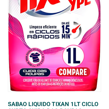
SABAO LIQUIDO TIXAN 1LT CICLO