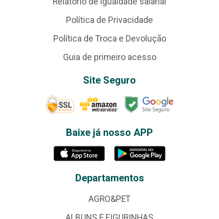
Relatório de igualdade salarial
Política de Privacidade
Política de Troca e Devolução
Guia de primeiro acesso
Site Seguro
Baixe já nosso APP
Departamentos
AGRO&PET
ALBUNS E FIGURINHAS