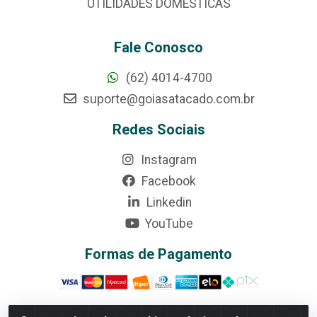
UTILIDADES DOMÉSTICAS
Fale Conosco
(62) 4014-4700
suporte@goiasatacado.com.br
Redes Sociais
Instagram
Facebook
Linkedin
YouTube
Formas de Pagamento