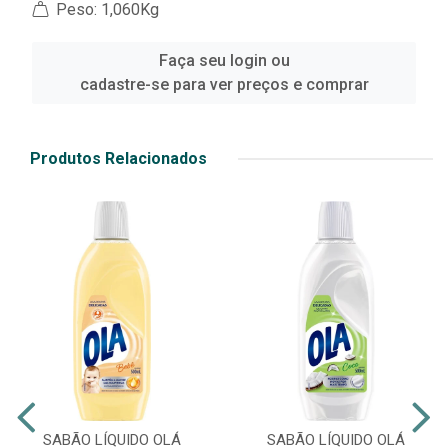
Peso: 1,060Kg
Faça seu login ou
cadastre-se para ver preços e comprar
Produtos Relacionados
SABÃO LÍQUIDO OLÁ
SABÃO LÍQUIDO OLÁ