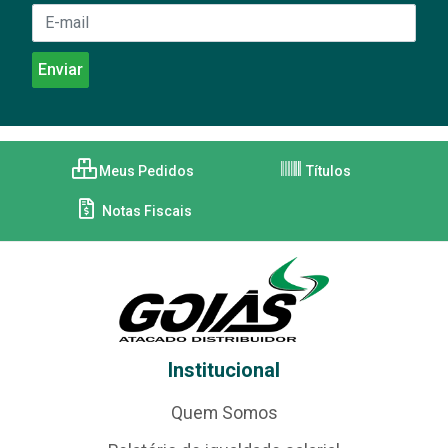
Meus Pedidos
Títulos
Notas Fiscais
Institucional
Quem Somos