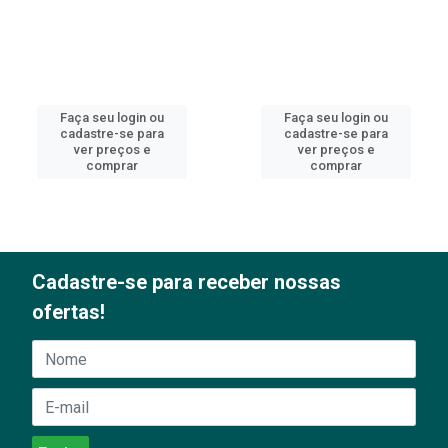
Faça seu login ou
Faça seu login ou
cadastre-se para
cadastre-se para
ver preços e
ver preços e
comprar
comprar
Cadastre-se para receber nossas
ofertas!