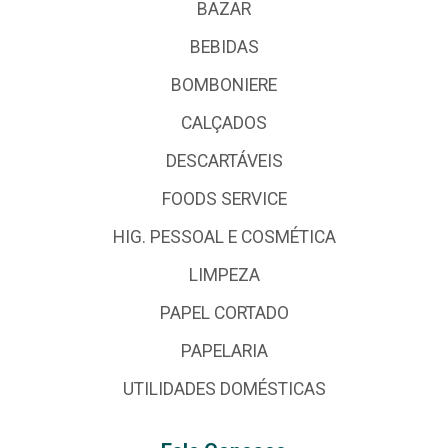
BAZAR
BEBIDAS
BOMBONIERE
CALÇADOS
DESCARTÁVEIS
FOODS SERVICE
HIG. PESSOAL E COSMÉTICA
LIMPEZA
PAPEL CORTADO
PAPELARIA
UTILIDADES DOMÉSTICAS