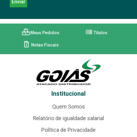
Meus Pedidos
Títulos
Notas Fiscais
Institucional
Quem Somos
Relatório de igualdade salarial
Política de Privacidade