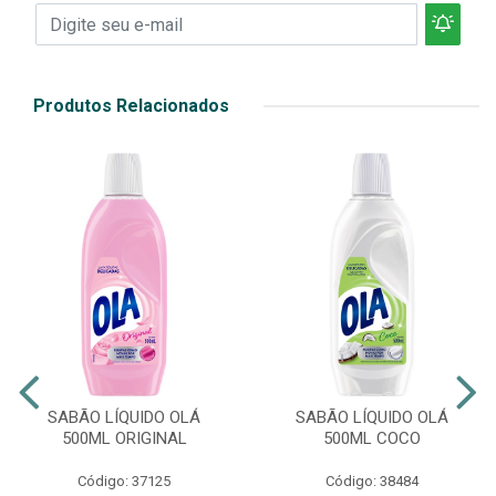
Produtos Relacionados
SABÃO LÍQUIDO OLÁ
SABÃO LÍQUIDO OLÁ
500ML ORIGINAL
500ML COCO
Código: 37125
Código: 38484