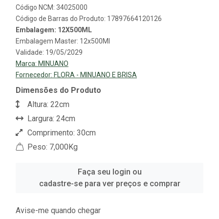
Código NCM: 34025000
Código de Barras do Produto: 17897664120126
Embalagem: 12X500ML
Embalagem Master: 12x500Ml
Validade: 19/05/2029
Marca:
MINUANO
Fornecedor:
FLORA - MINUANO E BRISA
Dimensões do Produto
Altura: 22cm
Largura: 24cm
Comprimento: 30cm
Peso: 7,000Kg
Faça seu login ou
cadastre-se para ver preços e comprar
Avise-me quando chegar