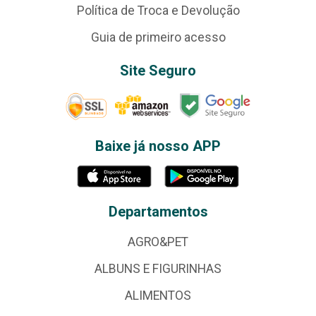
Política de Troca e Devolução
Guia de primeiro acesso
Site Seguro
Baixe já nosso APP
Departamentos
AGRO&PET
ALBUNS E FIGURINHAS
ALIMENTOS