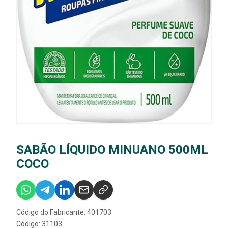
SABÃO LÍQUIDO MINUANO 500ML
COCO
Código do Fabricante: 401703
Código: 31103