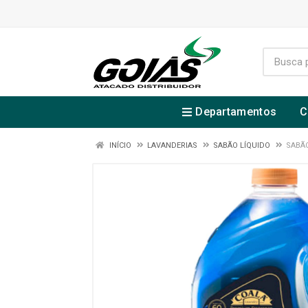
Departamentos
C
INÍCIO
LAVANDERIAS
SABÃO LÍQUIDO
SABÃO