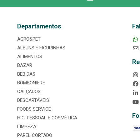
Departamentos
Fa
AGRO&PET
ALBUNS E FIGURINHAS
ALIMENTOS
Re
BAZAR
BEBIDAS
BOMBONIERE
CALÇADOS
DESCARTÁVEIS
FOODS SERVICE
Fo
HIG. PESSOAL E COSMÉTICA
LIMPEZA
PAPEL CORTADO