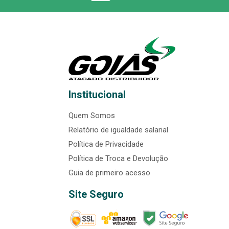
Institucional
Quem Somos
Relatório de igualdade salarial
Política de Privacidade
Política de Troca e Devolução
Guia de primeiro acesso
Site Seguro