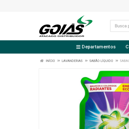
Departamentos
C
INÍCIO
LAVANDERIAS
SABÃO LÍQUIDO
SABAO