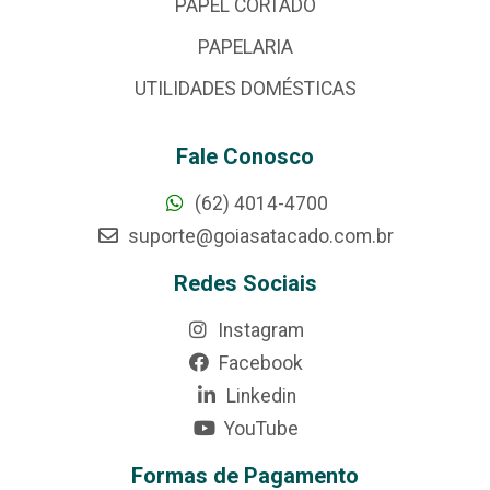
PAPEL CORTADO
PAPELARIA
UTILIDADES DOMÉSTICAS
Fale Conosco
(62) 4014-4700
suporte@goiasatacado.com.br
Redes Sociais
Instagram
Facebook
Linkedin
YouTube
Formas de Pagamento