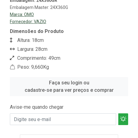
Embalagem: 24X360GR
Embalagem Master: 24X360G
Marca:
OMO
Fornecedor:
VAZIO
Dimensões do Produto
Altura: 18cm
Largura: 28cm
Comprimento: 49cm
Peso: 9,660Kg
Faça seu login ou
cadastre-se para ver preços e comprar
Avise-me quando chegar