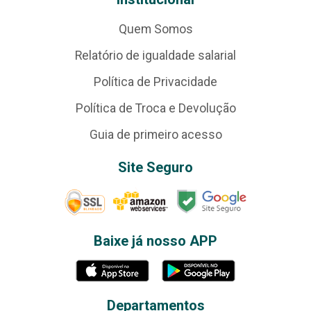
Quem Somos
Relatório de igualdade salarial
Política de Privacidade
Política de Troca e Devolução
Guia de primeiro acesso
Site Seguro
Baixe já nosso APP
Departamentos