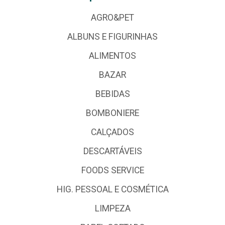
AGRO&PET
ALBUNS E FIGURINHAS
ALIMENTOS
BAZAR
BEBIDAS
BOMBONIERE
CALÇADOS
DESCARTÁVEIS
FOODS SERVICE
HIG. PESSOAL E COSMÉTICA
LIMPEZA