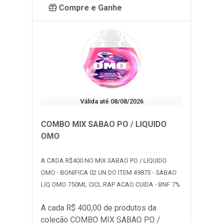
Compre e Ganhe
Válida até 08/08/2026
COMBO MIX SABAO PO / LIQUIDO
OMO
A CADA R$400 NO MIX SABAO PO / LIQUIDO
OMO - BONIFICA 02 UN DO ITEM 49873 - SABAO
LIQ OMO 750ML CICL RAP ACAO CUIDA - BNF 7%
A cada R$ 400,00 de produtos da
coleção
COMBO MIX SABAO PO /