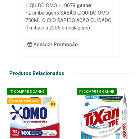
LIQUIDO OMO - 10078
ganhe
:
• 2 embalagens SABÃO LÍQUIDO OMO
750ML CICLO RÁPIDO AÇÃO CUIDADO
(limitado a 2255 embalagens)
Acessar Promoção
Produtos Relacionados
COMPRE E GANHE
COMPRE E GANHE