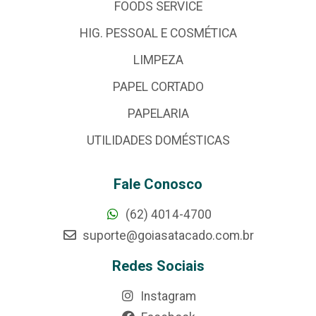
FOODS SERVICE
HIG. PESSOAL E COSMÉTICA
LIMPEZA
PAPEL CORTADO
PAPELARIA
UTILIDADES DOMÉSTICAS
Fale Conosco
(62) 4014-4700
suporte@goiasatacado.com.br
Redes Sociais
Instagram