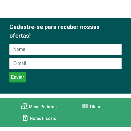
Cadastre-se para receber nossas
ofertas!
Meus Pedidos
Títulos
Notas Fiscais