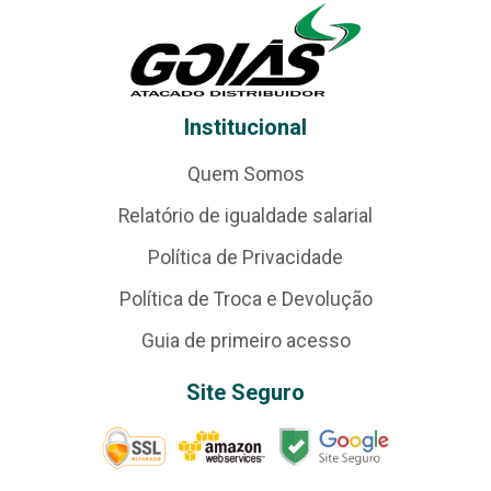
Institucional
Quem Somos
Relatório de igualdade salarial
Política de Privacidade
Política de Troca e Devolução
Guia de primeiro acesso
Site Seguro