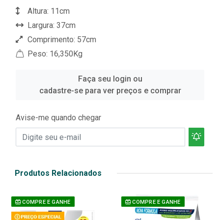
Altura: 11cm
Largura: 37cm
Comprimento: 57cm
Peso: 16,350Kg
Faça seu login ou
cadastre-se para ver preços e comprar
Avise-me quando chegar
Produtos Relacionados
COMPRE E GANHE
COMPRE E GANHE