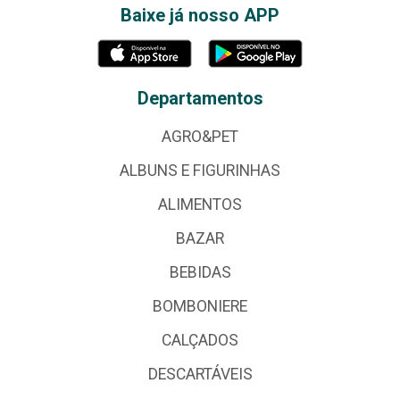
Baixe já nosso APP
Departamentos
AGRO&PET
ALBUNS E FIGURINHAS
ALIMENTOS
BAZAR
BEBIDAS
BOMBONIERE
CALÇADOS
DESCARTÁVEIS