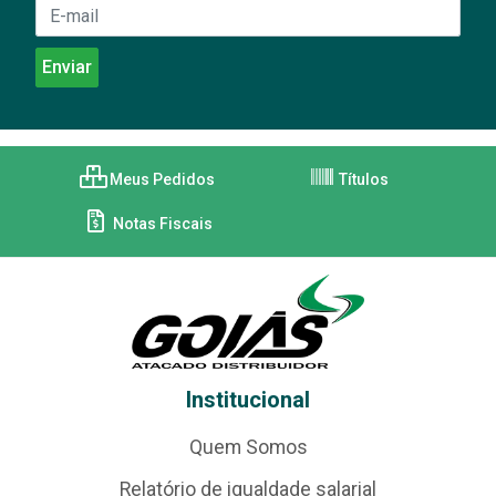
Meus Pedidos
Títulos
Notas Fiscais
Institucional
Quem Somos
Relatório de igualdade salarial