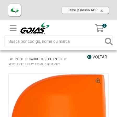
Baixe já nosso APP
0
VOLTAR
INÍCIO
SAÚDE
REPELENTES
REPELENTE SPRAY 170ML OFF FAMILY