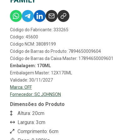
FAMILY
Código do Fabricante: 333265
Código: 45600
Código NCM: 38089199
Código de Barras do Produto: 7894650009604
Código de Barras da Caixa Master: 17894650009601
Embalagem: 170ML
Embalagem Master: 12X170ML
Validade: 30/11/2027
Marca:
OFF
Fornecedor:
SC JOHNSON
Dimensões do Produto
Altura: 20cm
Largura: 3cm
Comprimento: 6cm