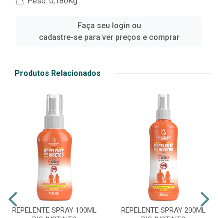
Peso: 0,180Kg
Faça seu login ou
cadastre-se para ver preços e comprar
Produtos Relacionados
REPELENTE SPRAY 100ML
REPELENTE SPRAY 200ML