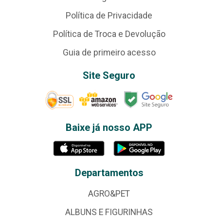
Política de Privacidade
Política de Troca e Devolução
Guia de primeiro acesso
Site Seguro
Baixe já nosso APP
Departamentos
AGRO&PET
ALBUNS E FIGURINHAS