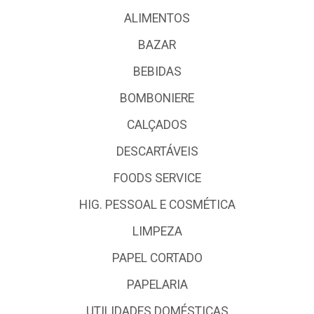
ALIMENTOS
BAZAR
BEBIDAS
BOMBONIERE
CALÇADOS
DESCARTÁVEIS
FOODS SERVICE
HIG. PESSOAL E COSMÉTICA
LIMPEZA
PAPEL CORTADO
PAPELARIA
UTILIDADES DOMÉSTICAS