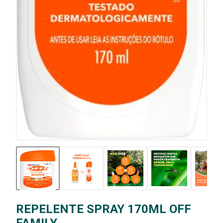
REPELENTE SPRAY 170ML OFF