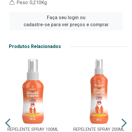
Peso: 0,210Kg
Faça seu login ou
cadastre-se para ver preços e comprar
Produtos Relacionados
REPELENTE SPRAY 100ML
REPELENTE SPRAY 200ML