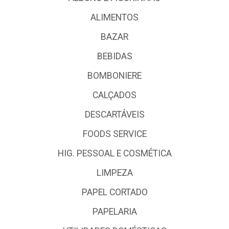
ALIMENTOS
BAZAR
BEBIDAS
BOMBONIERE
CALÇADOS
DESCARTÁVEIS
FOODS SERVICE
HIG. PESSOAL E COSMÉTICA
LIMPEZA
PAPEL CORTADO
PAPELARIA