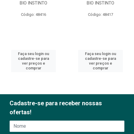
BIO INSTINTO
BIO INSTINTO
Código: 48416
Código: 48417
Faça seu login ou
Faça seu login ou
cadastre-se para
cadastre-se para
ver preços e
ver preços e
comprar
comprar
Cadastre-se para receber nossas
ofertas!