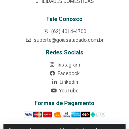
UTILIDADES DOMÉSTICAS
Fale Conosco
(62) 4014-4700
suporte@goiasatacado.com.br
Redes Sociais
Instagram
Facebook
Linkedin
YouTube
Formas de Pagamento