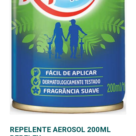
REPELENTE AEROSOL 200ML