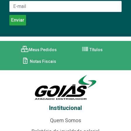
Meus Pedidos
Títulos
Notas Fiscais
Institucional
Quem Somos