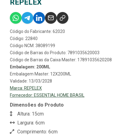
REPELEX
Código do Fabricante: 62020
Código: 22840
Código NCM: 38089199
Código de Barras do Produto: 7891035620003
Código de Barras da Caixa Master: 17891035620208
Embalagem: 200ML
Embalagem Master: 12X200ML
Validade: 13/03/2028
Marca:
REPELEX
Fornecedor:
ESSENTIAL HOME BRASIL
Dimensões do Produto
Altura: 15cm
Largura: 6cm
Comprimento: 6cm