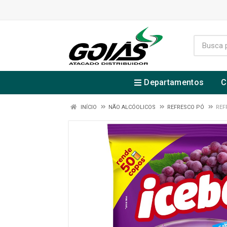
Departamentos
C
INÍCIO
NÃO ALCÓOLICOS
REFRESCO PÓ
REF