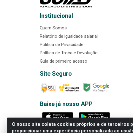
Institucional
Quem Somos
Relatório de igualdade salarial
Política de Privacidade
Política de Troca e Devolução
Guia de primeiro acesso
Site Seguro
Baixe já nosso APP
O nosso site coleta cookies próprios e de terceiros 
proporcionar uma experiência personalizada ao usuár