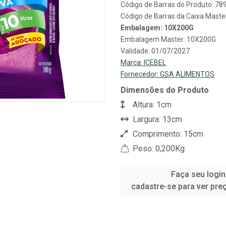
Código de Barras do Produto: 7
Código de Barras da Caixa Mast
Embalagem: 10X200G
Embalagem Master: 10X200G
Validade: 01/07/2027
Marca:
ICEBEL
Fornecedor:
GSA ALIMENTOS
Dimensões do Produto
Altura: 1cm
Largura: 13cm
Comprimento: 15cm
Peso: 0,200Kg
Faça seu login
cadastre-se para ver pre