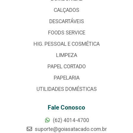
CALÇADOS
DESCARTÁVEIS
FOODS SERVICE
HIG. PESSOAL E COSMÉTICA
LIMPEZA
PAPEL CORTADO
PAPELARIA
UTILIDADES DOMÉSTICAS
Fale Conosco
(62) 4014-4700
suporte@goiasatacado.com.br