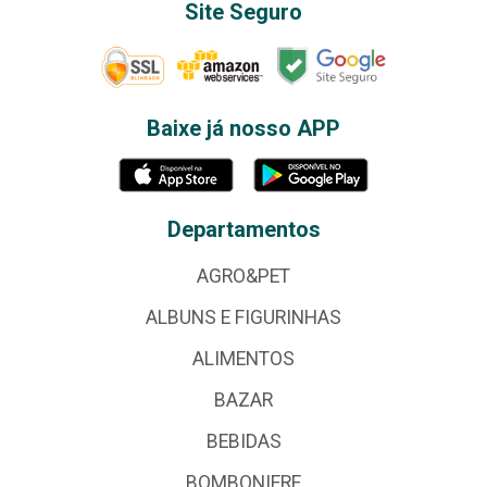
Site Seguro
Baixe já nosso APP
Departamentos
AGRO&PET
ALBUNS E FIGURINHAS
ALIMENTOS
BAZAR
BEBIDAS
BOMBONIERE