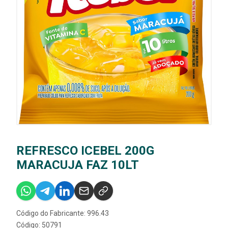
REFRESCO ICEBEL 200G
MARACUJA FAZ 10LT
Código do Fabricante: 996.43
Código: 50791