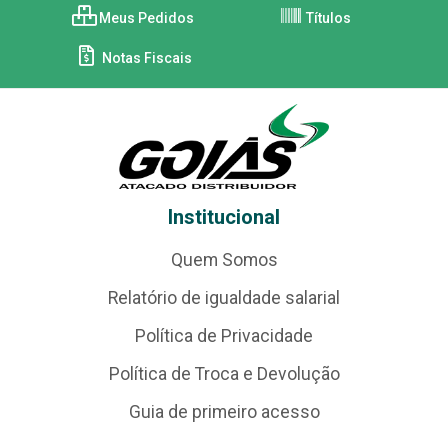
Meus Pedidos
Títulos
Notas Fiscais
Institucional
Quem Somos
Relatório de igualdade salarial
Política de Privacidade
Política de Troca e Devolução
Guia de primeiro acesso