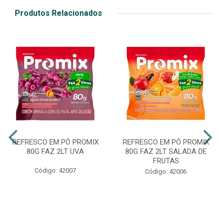
Produtos Relacionados
REFRESCO EM PÓ PROMIX
REFRESCO EM PÓ PROMIX
80G FAZ 2LT UVA
80G FAZ 2LT SALADA DE
FRUTAS
Código: 42007
Código: 42006