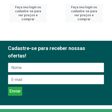
Faça seu login ou
Faça seu login ou
cadastre-se para
cadastre-se para
ver preços e
ver preços e
comprar
comprar
Cadastre-se para receber nossas
ofertas!