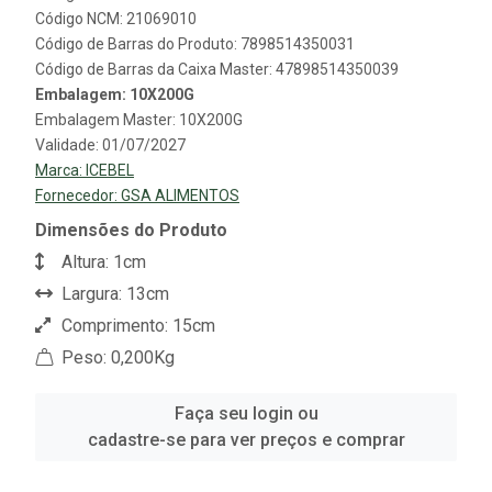
Código NCM: 21069010
Código de Barras do Produto: 7898514350031
Código de Barras da Caixa Master: 47898514350039
Embalagem: 10X200G
Embalagem Master: 10X200G
Validade: 01/07/2027
Marca:
ICEBEL
Fornecedor:
GSA ALIMENTOS
Dimensões do Produto
Altura: 1cm
Largura: 13cm
Comprimento: 15cm
Peso: 0,200Kg
Faça seu login ou
cadastre-se para ver preços e comprar