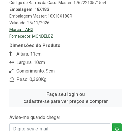
Código de Barras da Caixa Master: 17622210571554
Embalagem: 18X18G
Embalagem Master: 10X18X18GR
Validade: 25/11/2026
Marca:
TANG
Fornecedor:
MONDELEZ
Dimensões do Produto
Altura: 11cm
Largura: 10cm
Comprimento: 9cm
Peso: 0,360Kg
Faça seu login ou
cadastre-se para ver preços e comprar
Avise-me quando chegar