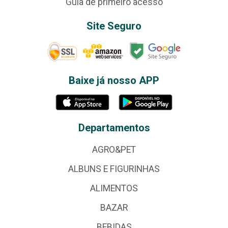
Guia de primeiro acesso
Site Seguro
Baixe já nosso APP
Departamentos
AGRO&PET
ALBUNS E FIGURINHAS
ALIMENTOS
BAZAR
BEBIDAS