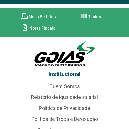
Meus Pedidos
Títulos
Notas Fiscais
Institucional
Quem Somos
Relatório de igualdade salarial
Política de Privacidade
Política de Troca e Devolução