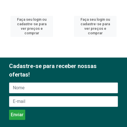
Faça seu login ou
Faça seu login ou
cadastre-se para
cadastre-se para
ver preços e
ver preços e
comprar
comprar
Cadastre-se para receber nossas
ofertas!