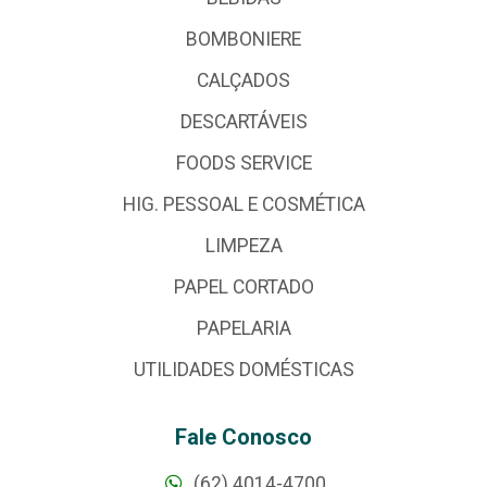
BOMBONIERE
CALÇADOS
DESCARTÁVEIS
FOODS SERVICE
HIG. PESSOAL E COSMÉTICA
LIMPEZA
PAPEL CORTADO
PAPELARIA
UTILIDADES DOMÉSTICAS
Fale Conosco
(62) 4014-4700