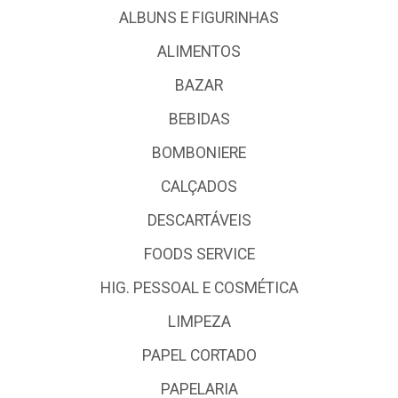
ALBUNS E FIGURINHAS
ALIMENTOS
BAZAR
BEBIDAS
BOMBONIERE
CALÇADOS
DESCARTÁVEIS
FOODS SERVICE
HIG. PESSOAL E COSMÉTICA
LIMPEZA
PAPEL CORTADO
PAPELARIA