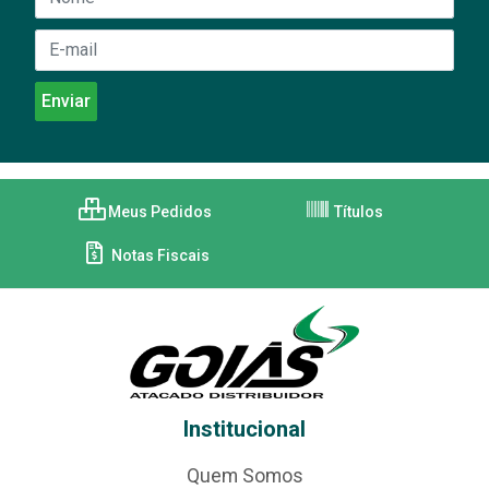
Meus Pedidos
Títulos
Notas Fiscais
Institucional
Quem Somos