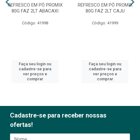
REFRESCO EM PÓ PROMIX
REFRESCO EM PÓ PROMIX
80G FAZ 2LT ABACAXI
80G FAZ 2LT CAJU
Código: 41998
Código: 41999
Faça seu login ou
Faça seu login ou
cadastre-se para
cadastre-se para
ver preços e
ver preços e
comprar
comprar
Cadastre-se para receber nossas
ofertas!