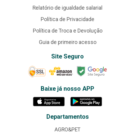
Relatório de igualdade salarial
Política de Privacidade
Política de Troca e Devolução
Guia de primeiro acesso
Site Seguro
Baixe já nosso APP
Departamentos
AGRO&PET