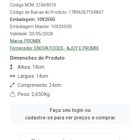
Código NCM: 21069010
Código de Barras do Produto: 17896267104847
Embalagem: 10X250G
Embalagem Master: 10X250GR
Validade: 20/05/2028
Marca:
PROMIX
Fornecedor:
ENOVA FOODS - &JOY E PROMIX
Dimensões do Produto
Altura: 14cm
Largura: 14cm
Comprimento: 24cm
Peso: 2,650Kg
Faça seu login ou
cadastre-se para ver preços e comprar