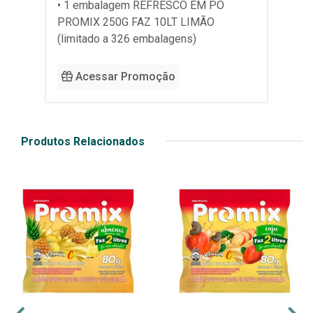
• 1 embalagem REFRESCO EM PÓ
PROMIX 250G FAZ 10LT LIMÃO
(limitado a 326 embalagens)
Acessar Promoção
Produtos Relacionados