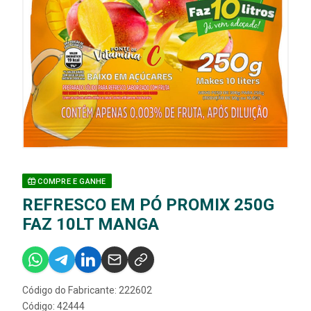
COMPRE E GANHE
REFRESCO EM PÓ PROMIX 250G
FAZ 10LT MANGA
Código do Fabricante: 222602
Código: 42444