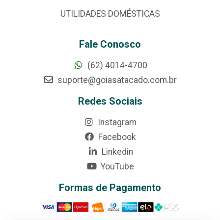
UTILIDADES DOMÉSTICAS
Fale Conosco
(62) 4014-4700
suporte@goiasatacado.com.br
Redes Sociais
Instagram
Facebook
Linkedin
YouTube
Formas de Pagamento