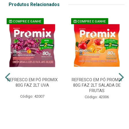
Produtos Relacionados
COMPRE E GANHE
COMPRE E GANHE
REFRESCO EM PÓ PROMIX
REFRESCO EM PÓ PROMIX
80G FAZ 2LT UVA
80G FAZ 2LT SALADA DE
FRUTAS
Código: 42007
Código: 42006