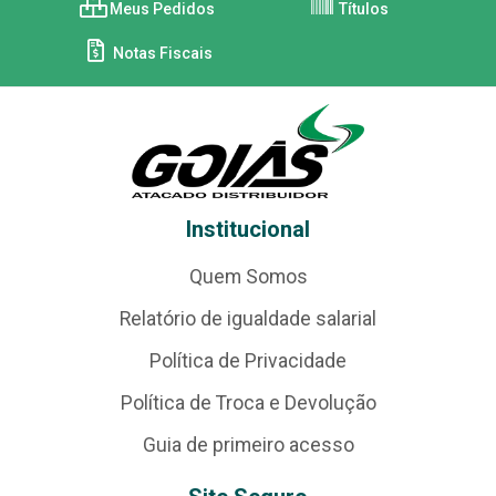
Meus Pedidos
Títulos
Notas Fiscais
Institucional
Quem Somos
Relatório de igualdade salarial
Política de Privacidade
Política de Troca e Devolução
Guia de primeiro acesso