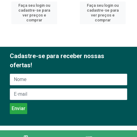
Faça seu login ou
Faça seu login ou
cadastre-se para
cadastre-se para
ver preços e
ver preços e
comprar
comprar
Cadastre-se para receber nossas
ofertas!