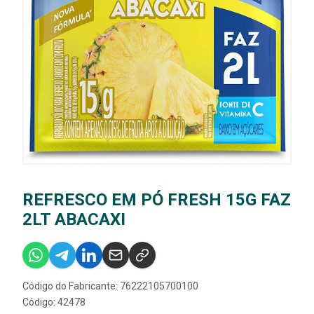
REFRESCO EM PÓ FRESH 15G FAZ
2LT ABACAXI
Código do Fabricante: 76222105700100
Código: 42478