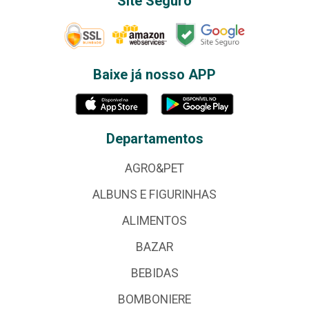
Site Seguro
Baixe já nosso APP
Departamentos
AGRO&PET
ALBUNS E FIGURINHAS
ALIMENTOS
BAZAR
BEBIDAS
BOMBONIERE