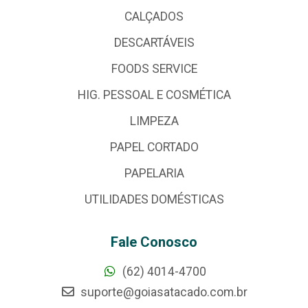
CALÇADOS
DESCARTÁVEIS
FOODS SERVICE
HIG. PESSOAL E COSMÉTICA
LIMPEZA
PAPEL CORTADO
PAPELARIA
UTILIDADES DOMÉSTICAS
Fale Conosco
(62) 4014-4700
suporte@goiasatacado.com.br