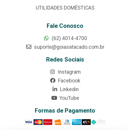
UTILIDADES DOMÉSTICAS
Fale Conosco
(62) 4014-4700
suporte@goiasatacado.com.br
Redes Sociais
Instagram
Facebook
Linkedin
YouTube
Formas de Pagamento