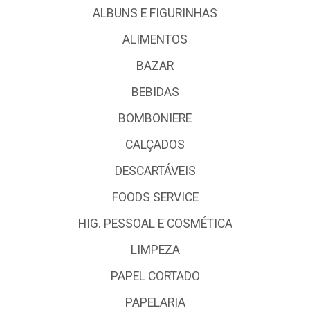
ALBUNS E FIGURINHAS
ALIMENTOS
BAZAR
BEBIDAS
BOMBONIERE
CALÇADOS
DESCARTÁVEIS
FOODS SERVICE
HIG. PESSOAL E COSMÉTICA
LIMPEZA
PAPEL CORTADO
PAPELARIA