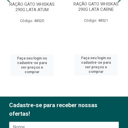
RAÇÃO GATO WHISKAS
RAÇÃO GATO WHISKAS
290G LATA CARNE
290G LATA ATUM
Código: 48521
Código: 48520
Faça seu login ou
Faça seu login ou
cadastre-se para
cadastre-se para
ver preços e
ver preços e
comprar
comprar
Cadastre-se para receber nossas
ofertas!