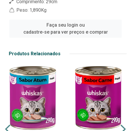
Comprimento: 29cm
Peso: 1,890Kg
Faça seu login ou
cadastre-se para ver preços e comprar
Produtos Relacionados