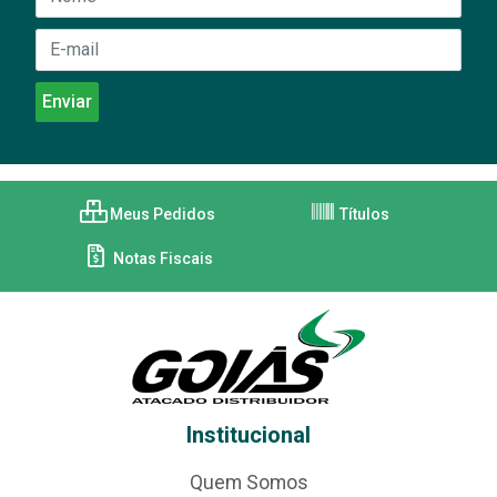
Meus Pedidos
Títulos
Notas Fiscais
Institucional
Quem Somos