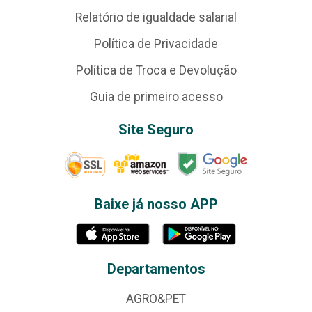
Relatório de igualdade salarial
Política de Privacidade
Política de Troca e Devolução
Guia de primeiro acesso
Site Seguro
Baixe já nosso APP
Departamentos
AGRO&PET