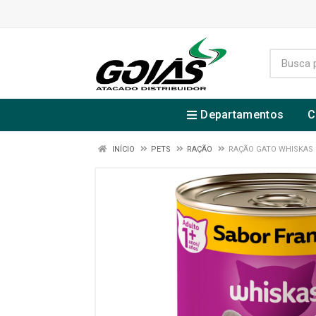
Departamentos
C
INÍCIO
PETS
RAÇÃO
RAÇÃO GATO WHISKAS 