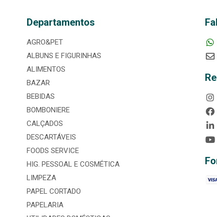
Departamentos
Fa
AGRO&PET
ALBUNS E FIGURINHAS
ALIMENTOS
Re
BAZAR
BEBIDAS
BOMBONIERE
CALÇADOS
DESCARTÁVEIS
FOODS SERVICE
Fo
HIG. PESSOAL E COSMÉTICA
LIMPEZA
PAPEL CORTADO
PAPELARIA