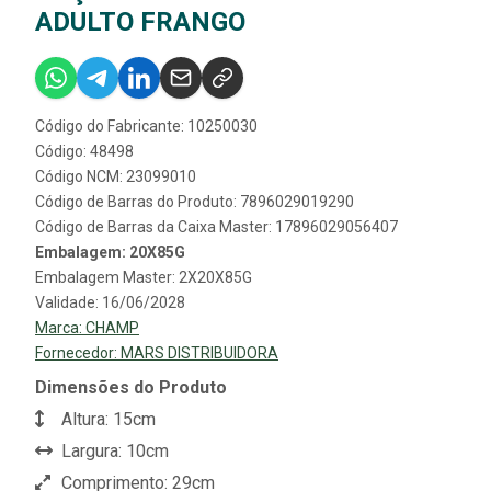
ADULTO FRANGO
Código do Fabricante: 10250030
Código: 48498
Código NCM: 23099010
Código de Barras do Produto: 7896029019290
Código de Barras da Caixa Master: 17896029056407
Embalagem: 20X85G
Embalagem Master: 2X20X85G
Validade: 16/06/2028
Marca:
CHAMP
Fornecedor:
MARS DISTRIBUIDORA
Dimensões do Produto
Altura: 15cm
Largura: 10cm
Comprimento: 29cm