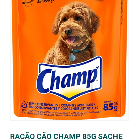
RAÇÃO CÃO CHAMP 85G SACHE