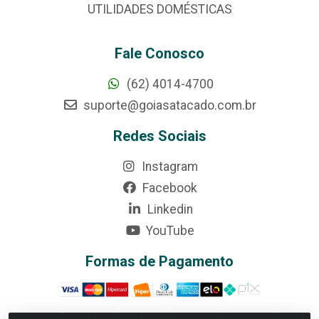
UTILIDADES DOMÉSTICAS
Fale Conosco
(62) 4014-4700
suporte@goiasatacado.com.br
Redes Sociais
Instagram
Facebook
Linkedin
YouTube
Formas de Pagamento