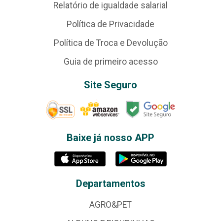
Relatório de igualdade salarial
Política de Privacidade
Política de Troca e Devolução
Guia de primeiro acesso
Site Seguro
Baixe já nosso APP
Departamentos
AGRO&PET