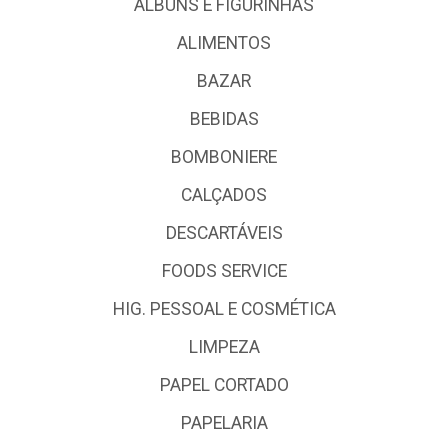
ALBUNS E FIGURINHAS
ALIMENTOS
BAZAR
BEBIDAS
BOMBONIERE
CALÇADOS
DESCARTÁVEIS
FOODS SERVICE
HIG. PESSOAL E COSMÉTICA
LIMPEZA
PAPEL CORTADO
PAPELARIA