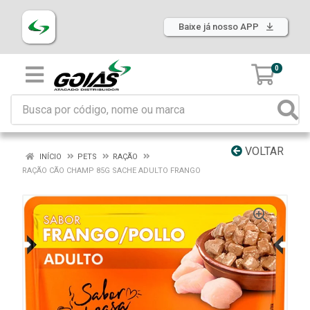
Baixe já nosso APP
0
VOLTAR
INÍCIO
PETS
RAÇÃO
RAÇÃO CÃO CHAMP 85G SACHE ADULTO FRANGO