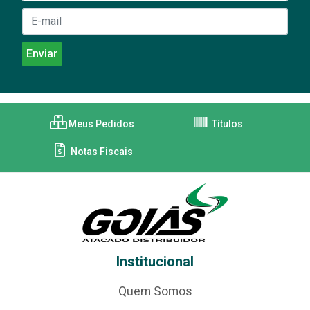
Meus Pedidos
Títulos
Notas Fiscais
Institucional
Quem Somos