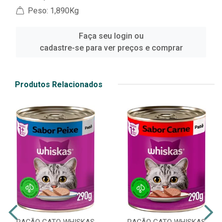
Peso: 1,890Kg
Faça seu login ou
cadastre-se para ver preços e comprar
Produtos Relacionados