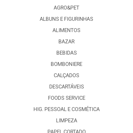
AGRO&PET
ALBUNS E FIGURINHAS
ALIMENTOS
BAZAR
BEBIDAS
BOMBONIERE
CALÇADOS
DESCARTÁVEIS
FOODS SERVICE
HIG. PESSOAL E COSMÉTICA
LIMPEZA
PAPEL CORTADO