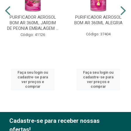
PURIFICADOR AEROSOL
PURIFICADOR AEROSOL
BOM AR 360ML JARDIM
BOM AR 360ML ALEGRIA
DE PEONIA EMBALAGEM ...
Código: 37404
Código: 41126
Faça seu login ou
Faça seu login ou
cadastre-se para
cadastre-se para
ver preços e
ver preços e
comprar
comprar
Cadastre-se para receber nossas
ofertas!