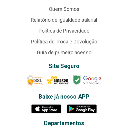
Quem Somos
Relatório de igualdade salarial
Política de Privacidade
Política de Troca e Devolução
Guia de primeiro acesso
Site Seguro
Baixe já nosso APP
Departamentos