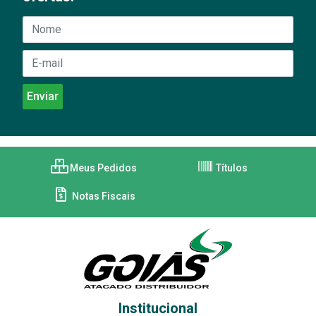
Meus Pedidos
Títulos
Notas Fiscais
Institucional