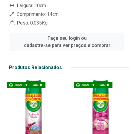
Largura: 10cm
Comprimento: 14cm
Peso: 0,035Kg
Faça seu login ou
cadastre-se para ver preços e comprar
Produtos Relacionados
COMPRE E GANHE
COMPRE E GANHE