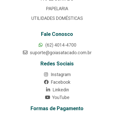
PAPELARIA
UTILIDADES DOMÉSTICAS
Fale Conosco
(62) 4014-4700
suporte@goiasatacado.com.br
Redes Sociais
Instagram
Facebook
Linkedin
YouTube
Formas de Pagamento