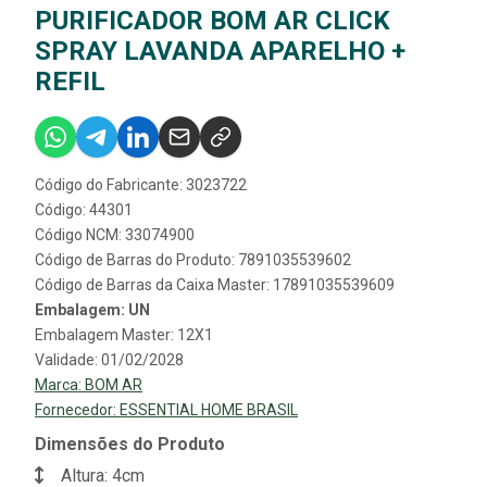
PURIFICADOR BOM AR CLICK
SPRAY LAVANDA APARELHO +
REFIL
Código do Fabricante: 3023722
Código: 44301
Código NCM: 33074900
Código de Barras do Produto: 7891035539602
Código de Barras da Caixa Master: 17891035539609
Embalagem: UN
Embalagem Master: 12X1
Validade: 01/02/2028
Marca:
BOM AR
Fornecedor:
ESSENTIAL HOME BRASIL
Dimensões do Produto
Altura: 4cm