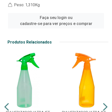
Peso: 1,310Kg
Faça seu login ou
cadastre-se para ver preços e comprar
Produtos Relacionados