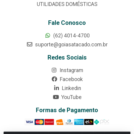
UTILIDADES DOMÉSTICAS
Fale Conosco
(62) 4014-4700
suporte@goiasatacado.com.br
Redes Sociais
Instagram
Facebook
Linkedin
YouTube
Formas de Pagamento