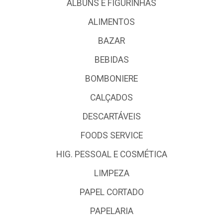
ALBUNS E FIGURINHAS
ALIMENTOS
BAZAR
BEBIDAS
BOMBONIERE
CALÇADOS
DESCARTÁVEIS
FOODS SERVICE
HIG. PESSOAL E COSMÉTICA
LIMPEZA
PAPEL CORTADO
PAPELARIA