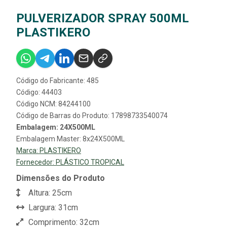
PULVERIZADOR SPRAY 500ML
PLASTIKERO
Código do Fabricante: 485
Código: 44403
Código NCM: 84244100
Código de Barras do Produto: 17898733540074
Embalagem: 24X500ML
Embalagem Master: 8x24X500ML
Marca:
PLASTIKERO
Fornecedor:
PLÁSTICO TROPICAL
Dimensões do Produto
Altura: 25cm
Largura: 31cm
Comprimento: 32cm