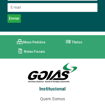
Meus Pedidos
Títulos
Notas Fiscais
Institucional
Quem Somos