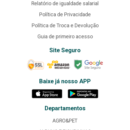
Relatório de igualdade salarial
Política de Privacidade
Política de Troca e Devolução
Guia de primeiro acesso
Site Seguro
Baixe já nosso APP
Departamentos
AGRO&PET