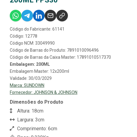
Código do Fabricante: 61141
Código: 12778
Código NCM: 33049990
Código de Barras do Produto: 7891010096496
Código de Barras da Caixa Master: 17891010517370
Embalagem: 200ML
Embalagem Master: 12x200ml
Validade: 30/03/2029
Marca:
SUNDOWN
Fornecedor:
JOHNSON & JOHNSON
Dimensões do Produto
Altura: 18cm
Largura: 3cm
Comprimento: 6cm