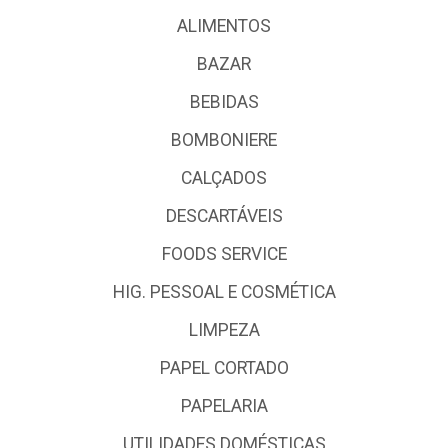
ALIMENTOS
BAZAR
BEBIDAS
BOMBONIERE
CALÇADOS
DESCARTÁVEIS
FOODS SERVICE
HIG. PESSOAL E COSMÉTICA
LIMPEZA
PAPEL CORTADO
PAPELARIA
UTILIDADES DOMÉSTICAS