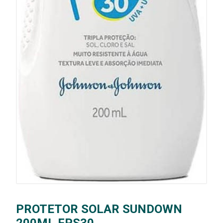
PROTETOR SOLAR SUNDOWN
200ML FPS30