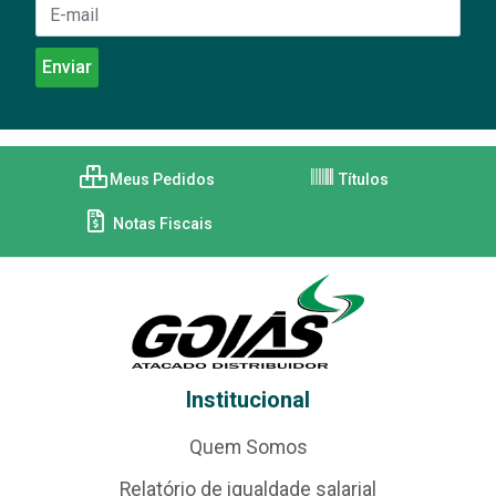
Meus Pedidos
Títulos
Notas Fiscais
Institucional
Quem Somos
Relatório de igualdade salarial