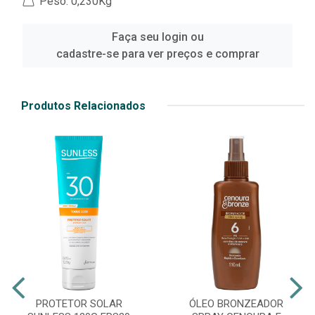
Peso: 0,230Kg
Faça seu login ou
cadastre-se para ver preços e comprar
Produtos Relacionados
PROTETOR SOLAR
ÓLEO BRONZEADOR