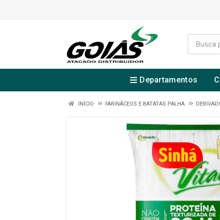
Departamentos
C
INÍCIO
FARINÁCEOS E BATATAS PALHA
DERIVAD