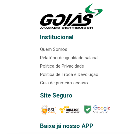
Institucional
Quem Somos
Relatório de igualdade salarial
Política de Privacidade
Política de Troca e Devolução
Guia de primeiro acesso
Site Seguro
Baixe já nosso APP