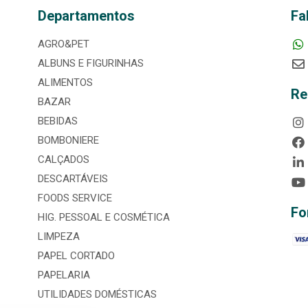
Departamentos
Fa
AGRO&PET
ALBUNS E FIGURINHAS
ALIMENTOS
Re
BAZAR
BEBIDAS
BOMBONIERE
CALÇADOS
DESCARTÁVEIS
FOODS SERVICE
Fo
HIG. PESSOAL E COSMÉTICA
LIMPEZA
PAPEL CORTADO
PAPELARIA
UTILIDADES DOMÉSTICAS