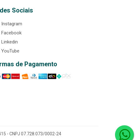
des Sociais
Instagram
Facebook
Linkedin
YouTube
rmas de Pagamento
0-415 - CNPJ 07.728.073/0002-24