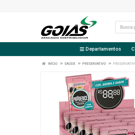
Departamentos
C
INÍCIO
SAÚDE
PRESERVATIVO
PRESERVATIV