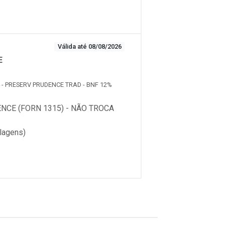
Válida até 08/08/2026
E
4 - PRESERV PRUDENCE TRAD - BNF 12%
CE (FORN 1315) - NÃO TROCA
lagens)