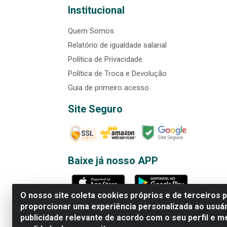
Institucional
Quem Somos
Relatório de igualdade salarial
Política de Privacidade
Política de Troca e Devolução
Guia de primeiro acesso
Site Seguro
Baixe já nosso APP
O nosso site coleta cookies próprios e de terceiros 
proporcionar uma experiência personalizada ao usuár
publicidade relevante de acordo com o seu perfil e m
Rede Brasil - Avenida Universi