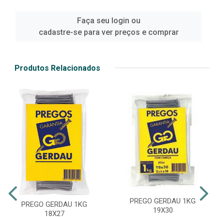
Faça seu login ou
cadastre-se para ver preços e comprar
Produtos Relacionados
PREGO GERDAU 1KG
PREGO GERDAU 1KG
19X30
18X27