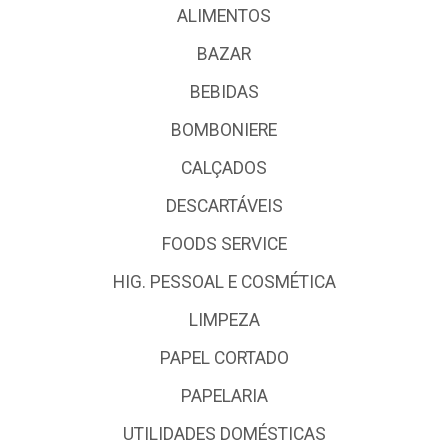
ALIMENTOS
BAZAR
BEBIDAS
BOMBONIERE
CALÇADOS
DESCARTÁVEIS
FOODS SERVICE
HIG. PESSOAL E COSMÉTICA
LIMPEZA
PAPEL CORTADO
PAPELARIA
UTILIDADES DOMÉSTICAS