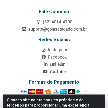
Fale Conosco
(62) 4014-4700
suporte@goiasatacado.com.br
Redes Sociais
Instagram
Facebook
Linkedin
YouTube
Formas de Pagamento
O nosso site coleta cookies próprios e de
terceiros para proporcionar uma experiência