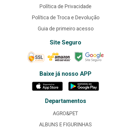
Política de Privacidade
Política de Troca e Devolução
Guia de primeiro acesso
Site Seguro
Baixe já nosso APP
Departamentos
AGRO&PET
ALBUNS E FIGURINHAS