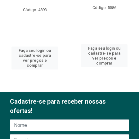
Código: 5586
Código: 4893
Faça seu login ou
Faça seu login ou
cadastre-se para
cadastre-se para
ver preços e
ver preços e
comprar
comprar
Cadastre-se para receber nossas
ofertas!