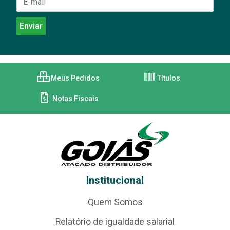
Meus Pedidos
Títulos
Notas Fiscais
Institucional
Quem Somos
Relatório de igualdade salarial