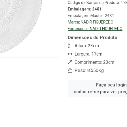
Código de Barras do Produto: 1
Embalagem: 24X1
Embalagem Master: 24X1
Marca:
NADIR FIGUEREDO
Fornecedor:
NADIR FIGUEREDO
Dimensões do Produto
Altura: 23cm
Largura: 17cm
Comprimento: 23cm
Peso: 8,550Kg
Faça seu login
cadastre-se para ver pre