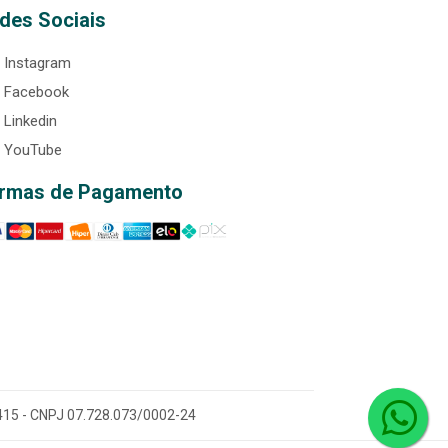
des Sociais
Instagram
Facebook
Linkedin
YouTube
rmas de Pagamento
0-415 - CNPJ 07.728.073/0002-24