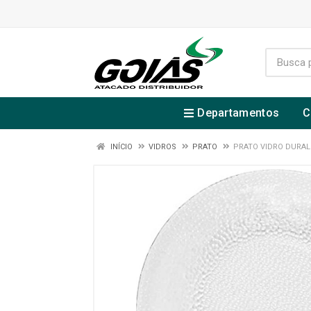
Departamentos
C
INÍCIO
VIDROS
PRATO
PRATO VIDRO DURAL