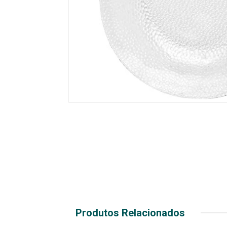
Produtos Relacionados