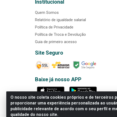
Institucional
Quem Somos
Relatório de igualdade salarial
Política de Privacidade
Política de Troca e Devolução
Guia de primeiro acesso
Site Seguro
Baixe já nosso APP
O nosso site coleta cookies próprios e de terceiros 
proporcionar uma experiência personalizada ao usuár
publicidade relevante de acordo com o seu perfil e m
Rede Brasil - Avenida Universi
qualidade do nosso site.