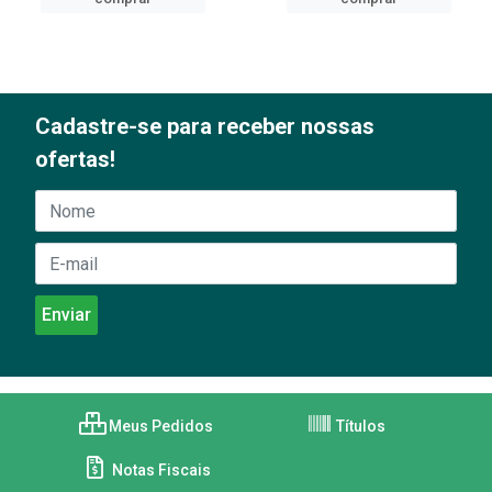
Cadastre-se para receber nossas
ofertas!
Meus Pedidos
Títulos
Notas Fiscais