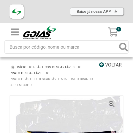
Baixe já nosso APP
0
VOLTAR
INÍCIO
PLÁSTICOS DESCARTÁVEIS
PRATO DESCARTÁVEL
PRATO PLÁSTICO DESCARTÁVEL N15 FUNDO BRANCO
CRISTALCOPO