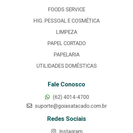
FOODS SERVICE
HIG. PESSOAL E COSMÉTICA
LIMPEZA
PAPEL CORTADO
PAPELARIA
UTILIDADES DOMÉSTICAS
Fale Conosco
(62) 4014-4700
suporte@goiasatacado.com.br
Redes Sociais
Instagram