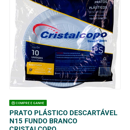
COMPRE E GANHE
PRATO PLÁSTICO DESCARTÁVEL
N15 FUNDO BRANCO
CRISTALCOPO