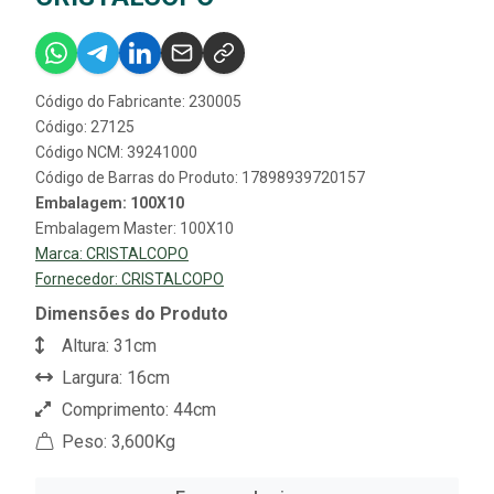
Código do Fabricante: 230005
Código: 27125
Código NCM: 39241000
Código de Barras do Produto: 17898939720157
Embalagem: 100X10
Embalagem Master: 100X10
Marca:
CRISTALCOPO
Fornecedor:
CRISTALCOPO
Dimensões do Produto
Altura: 31cm
Largura: 16cm
Comprimento: 44cm
Peso: 3,600Kg