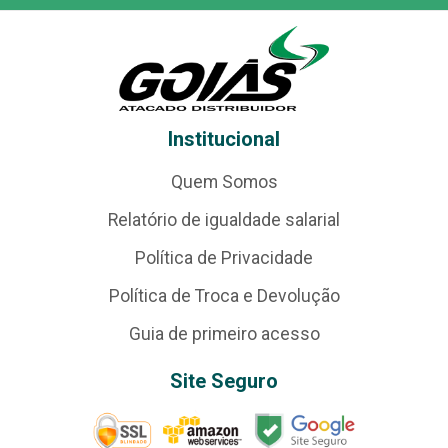
Institucional
Quem Somos
Relatório de igualdade salarial
Política de Privacidade
Política de Troca e Devolução
Guia de primeiro acesso
Site Seguro