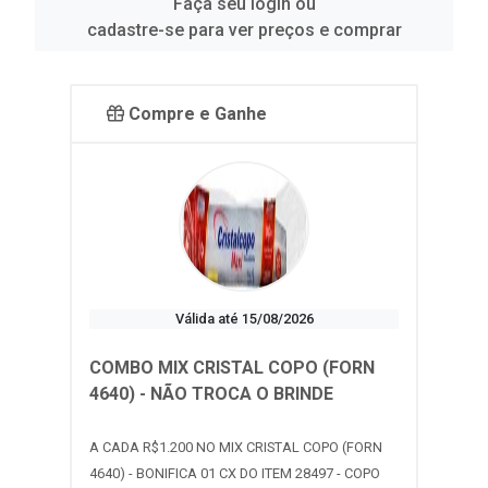
Faça seu login ou
cadastre-se para ver preços e comprar
Compre e Ganhe
Válida até 15/08/2026
COMBO MIX CRISTAL COPO (FORN
4640) - NÃO TROCA O BRINDE
A CADA R$1.200 NO MIX CRISTAL COPO (FORN
4640) - BONIFICA 01 CX DO ITEM 28497 - COPO