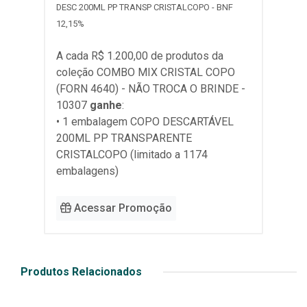
DESC 200ML PP TRANSP CRISTALCOPO - BNF
12,15%
A cada R$ 1.200,00 de produtos da
coleção
COMBO MIX CRISTAL COPO
(FORN 4640) - NÃO TROCA O BRINDE -
10307
ganhe
:
• 1 embalagem COPO DESCARTÁVEL
200ML PP TRANSPARENTE
CRISTALCOPO (limitado a 1174
embalagens)
Acessar Promoção
Produtos Relacionados