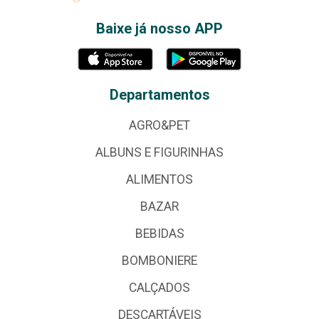
Baixe já nosso APP
Departamentos
AGRO&PET
ALBUNS E FIGURINHAS
ALIMENTOS
BAZAR
BEBIDAS
BOMBONIERE
CALÇADOS
DESCARTÁVEIS