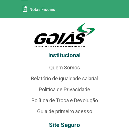
Notas Fiscais
Institucional
Quem Somos
Relatório de igualdade salarial
Política de Privacidade
Política de Troca e Devolução
Guia de primeiro acesso
Site Seguro