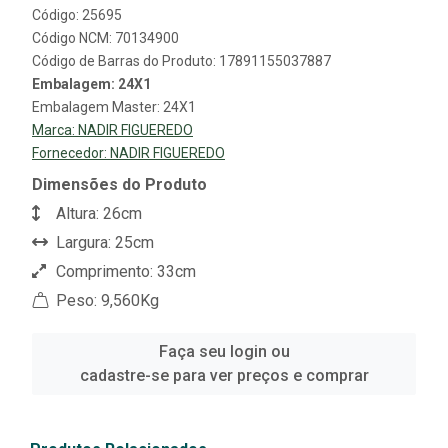
Código: 25695
Código NCM: 70134900
Código de Barras do Produto: 17891155037887
Embalagem: 24X1
Embalagem Master: 24X1
Marca:
NADIR FIGUEREDO
Fornecedor:
NADIR FIGUEREDO
Dimensões do Produto
Altura: 26cm
Largura: 25cm
Comprimento: 33cm
Peso: 9,560Kg
Faça seu login ou
cadastre-se para ver preços e comprar