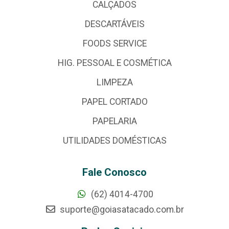
CALÇADOS
DESCARTÁVEIS
FOODS SERVICE
HIG. PESSOAL E COSMÉTICA
LIMPEZA
PAPEL CORTADO
PAPELARIA
UTILIDADES DOMÉSTICAS
Fale Conosco
(62) 4014-4700
suporte@goiasatacado.com.br