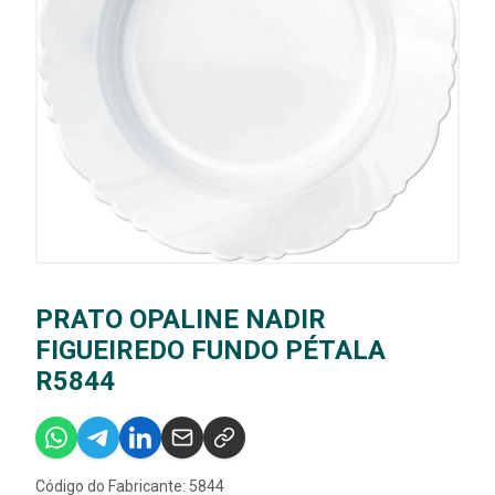
PRATO OPALINE NADIR
FIGUEIREDO FUNDO PÉTALA
R5844
Código do Fabricante: 5844