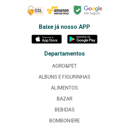
Baixe já nosso APP
Departamentos
AGRO&PET
ALBUNS E FIGURINHAS
ALIMENTOS
BAZAR
BEBIDAS
BOMBONIERE